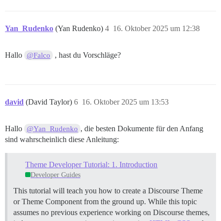
Yan_Rudenko
(Yan Rudenko)
4
16. Oktober 2025 um 12:38
Hallo
, hast du Vorschläge?
@Falco
david
(David Taylor)
6
16. Oktober 2025 um 13:53
Hallo
, die besten Dokumente für den Anfang
@Yan_Rudenko
sind wahrscheinlich diese Anleitung:
Theme Developer Tutorial: 1. Introduction
Developer Guides
This tutorial will teach you how to create a Discourse Theme
or Theme Component from the ground up. While this topic
assumes no previous experience working on Discourse themes,