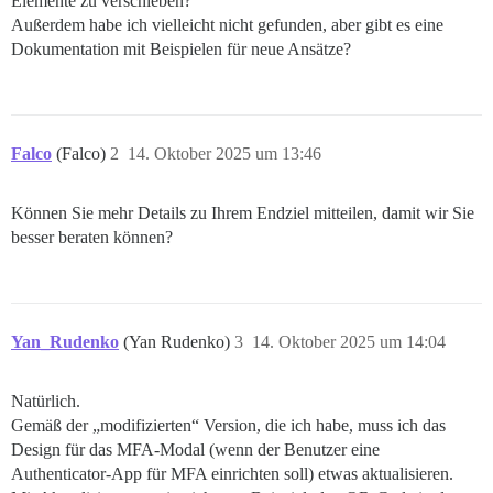
Elemente zu verschieben?
Außerdem habe ich vielleicht nicht gefunden, aber gibt es eine
Dokumentation mit Beispielen für neue Ansätze?
Falco
(Falco)
2
14. Oktober 2025 um 13:46
Können Sie mehr Details zu Ihrem Endziel mitteilen, damit wir Sie
besser beraten können?
Yan_Rudenko
(Yan Rudenko)
3
14. Oktober 2025 um 14:04
Natürlich.
Gemäß der „modifizierten“ Version, die ich habe, muss ich das
Design für das MFA-Modal (wenn der Benutzer eine
Authenticator-App für MFA einrichten soll) etwas aktualisieren.