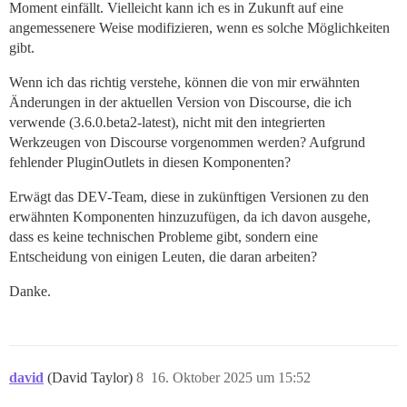
Moment einfällt. Vielleicht kann ich es in Zukunft auf eine
angemessenere Weise modifizieren, wenn es solche Möglichkeiten
gibt.
Wenn ich das richtig verstehe, können die von mir erwähnten
Änderungen in der aktuellen Version von Discourse, die ich
verwende (3.6.0.beta2-latest), nicht mit den integrierten
Werkzeugen von Discourse vorgenommen werden? Aufgrund
fehlender PluginOutlets in diesen Komponenten?
Erwägt das DEV-Team, diese in zukünftigen Versionen zu den
erwähnten Komponenten hinzuzufügen, da ich davon ausgehe,
dass es keine technischen Probleme gibt, sondern eine
Entscheidung von einigen Leuten, die daran arbeiten?
Danke.
david
(David Taylor)
8
16. Oktober 2025 um 15:52