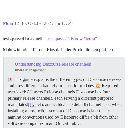
Moin
12
16. Oktober 2025 um 17:54
tests-passed ist aktuell:
"tests-passed" is now "latest"
Main wird nicht für den Einsatz in der Produktion empfohlen.
Understanding Discourse release channels
Site Management
This guide explains the different types of Discourse releases
and how different channels are used for updates.
Required
user level: All users
Release channels Discourse has four
primary release channels, each serving a different purpose:
main, latest
[1]
, beta, and stable. The default channel used when
installing a production version of Discourse is latest. The
naming conventions used by Discourse differ a bit from other
software companies:
main On GitHub…