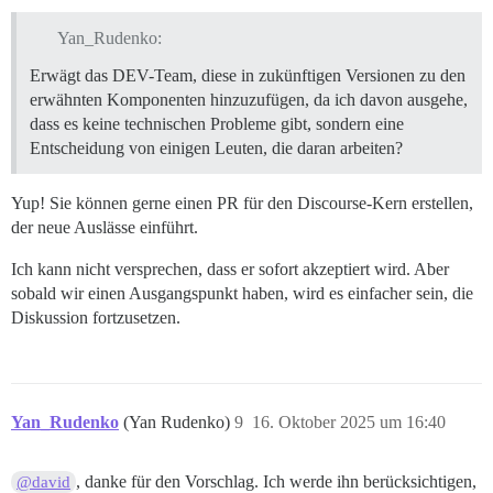
Yan_Rudenko:
Erwägt das DEV-Team, diese in zukünftigen Versionen zu den
erwähnten Komponenten hinzuzufügen, da ich davon ausgehe,
dass es keine technischen Probleme gibt, sondern eine
Entscheidung von einigen Leuten, die daran arbeiten?
Yup! Sie können gerne einen PR für den Discourse-Kern erstellen,
der neue Auslässe einführt.
Ich kann nicht versprechen, dass er sofort akzeptiert wird. Aber
sobald wir einen Ausgangspunkt haben, wird es einfacher sein, die
Diskussion fortzusetzen.
Yan_Rudenko
(Yan Rudenko)
9
16. Oktober 2025 um 16:40
, danke für den Vorschlag. Ich werde ihn berücksichtigen,
@david