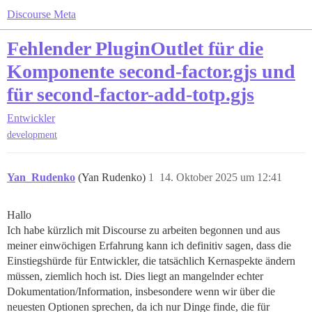
Discourse Meta
Fehlender PluginOutlet für die
Komponente second-factor.gjs und
für second-factor-add-totp.gjs
Entwickler
development
Yan_Rudenko
(Yan Rudenko)
1
14. Oktober 2025 um 12:41
Hallo
Ich habe kürzlich mit Discourse zu arbeiten begonnen und aus
meiner einwöchigen Erfahrung kann ich definitiv sagen, dass die
Einstiegshürde für Entwickler, die tatsächlich Kernaspekte ändern
müssen, ziemlich hoch ist. Dies liegt an mangelnder echter
Dokumentation/Information, insbesondere wenn wir über die
neuesten Optionen sprechen, da ich nur Dinge finde, die für