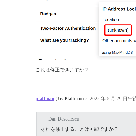
これは修正できますか？
pfaffman
(Jay Pfaffman)
2
2022 年 6 月 29 日午後
Dan Dascalescu:
それを修正することは可能ですか？