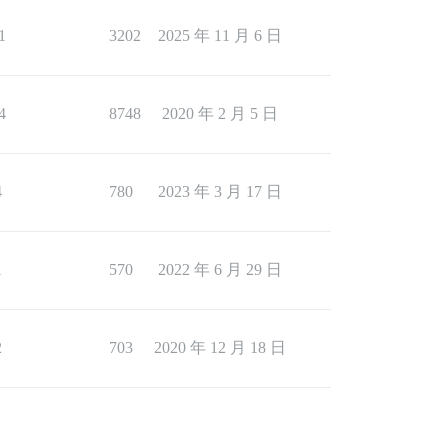
1
3202
2025 年 11 月 6 日
4
8748
2020 年 2 月 5 日
4
780
2023 年 3 月 17 日
1
570
2022 年 6 月 29 日
2
703
2020 年 12 月 18 日