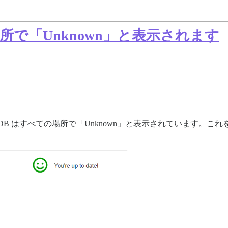
の場所で「Unknown」と表示されます
ndDB はすべての場所で「Unknown」と表示されています。