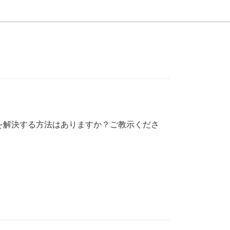
これを解決する方法はありますか？ご教示くださ