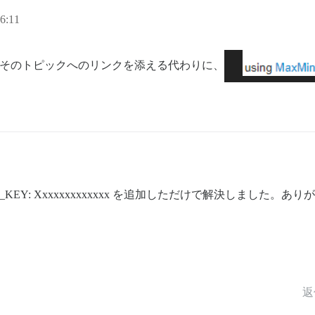
6:11
そのトピックへのリンクを添える代わりに、
ICENSE_KEY: Xxxxxxxxxxxxx を追加しただけで解決しました
返