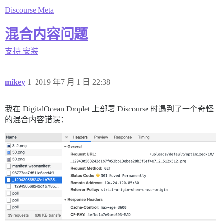
Discourse Meta
混合内容问题
支持
安装
mikey
1
2019 年7 月 1 日 22:38
我在 DigitalOcean Droplet 上部署 Discourse 时遇到了一个奇怪
的混合内容错误：