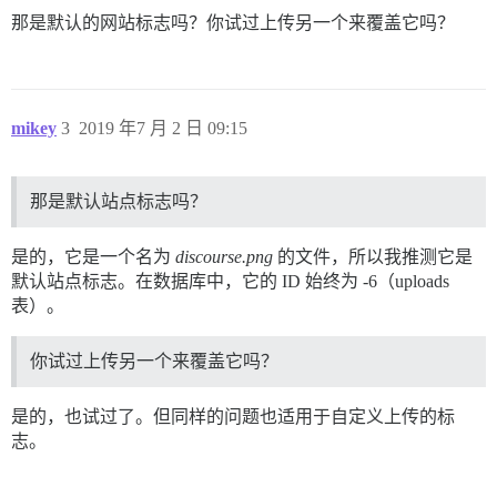
那是默认的网站标志吗？你试过上传另一个来覆盖它吗？
mikey
3
2019 年7 月 2 日 09:15
那是默认站点标志吗？
是的，它是一个名为
discourse.png
的文件，所以我推测它是
默认站点标志。在数据库中，它的 ID 始终为 -6（uploads
表）。
你试过上传另一个来覆盖它吗？
是的，也试过了。但同样的问题也适用于自定义上传的标
志。