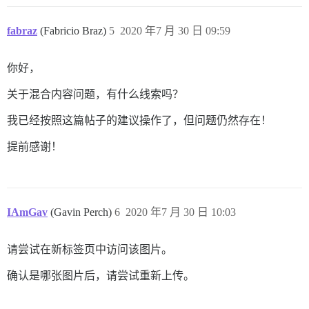
fabraz
(Fabricio Braz)
5
2020 年7 月 30 日 09:59
你好，
关于混合内容问题，有什么线索吗？
我已经按照这篇帖子的建议操作了，但问题仍然存在！
提前感谢！
IAmGav
(Gavin Perch)
6
2020 年7 月 30 日 10:03
请尝试在新标签页中访问该图片。
确认是哪张图片后，请尝试重新上传。