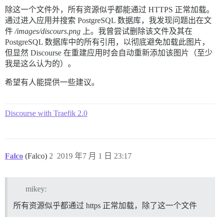
除这一个文件外，所有资源似乎都能通过 HTTPS 正常加载。
通过进入应用并搜索 PostgreSQL 数据库，我发现问题出在文
件
/images/discours.png
上。我曾尝试删除该文件及其在
PostgreSQL 数据库中的所有引用，以彻底避免加载此图片，
但显然 Discourse 在重建应用时会自动重新添加该图片（至少
我是这么认为的）。
希望有人能提供一些建议。
Discourse with Traefik 2.0
Falco
(Falco)
2
2019 年7 月 1 日 23:17
mikey:
所有资源似乎都通过 https 正常加载，除了这一个文件