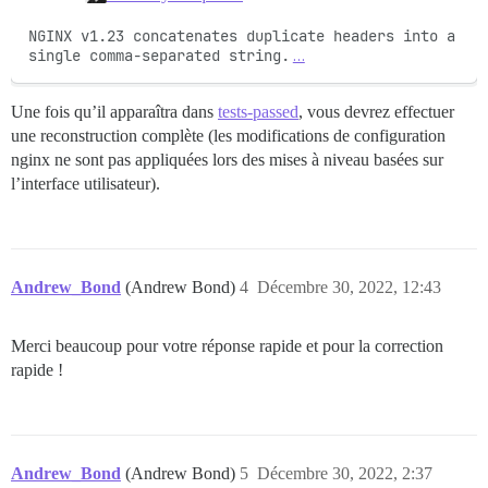
NGINX v1.23 concatenates duplicate headers into a 
single comma-separated string.
…
Une fois qu’il apparaîtra dans
tests-passed
, vous devrez effectuer
une reconstruction complète (les modifications de configuration
nginx ne sont pas appliquées lors des mises à niveau basées sur
l’interface utilisateur).
Andrew_Bond
(Andrew Bond)
4
Décembre 30, 2022, 12:43
Merci beaucoup pour votre réponse rapide et pour la correction
rapide !
Andrew_Bond
(Andrew Bond)
5
Décembre 30, 2022, 2:37