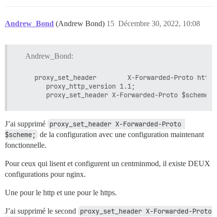
Andrew_Bond
(Andrew Bond)
15
Décembre 30, 2022, 10:08
Andrew_Bond:
    proxy_set_header        X-Forwarded-Proto https;
       proxy_http_version 1.1;

J’ai supprimé
proxy_set_header X-Forwarded-Proto 
$scheme;
de la configuration avec une configuration maintenant
fonctionnelle.
Pour ceux qui lisent et configurent un centminmod, il existe DEUX
configurations pour nginx.
Une pour le http et une pour le https.
J’ai supprimé le second
proxy_set_header X-Forwarded-Proto 