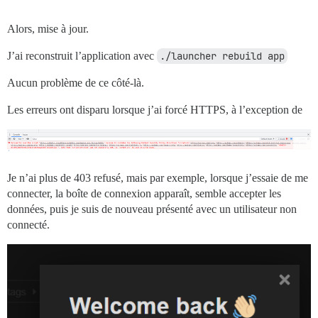
Alors, mise à jour.
J’ai reconstruit l’application avec
./launcher rebuild app
Aucun problème de ce côté-là.
Les erreurs ont disparu lorsque j’ai forcé HTTPS, à l’exception de
Je n’ai plus de 403 refusé, mais par exemple, lorsque j’essaie de me
connecter, la boîte de connexion apparaît, semble accepter les
données, puis je suis de nouveau présenté avec un utilisateur non
connecté.