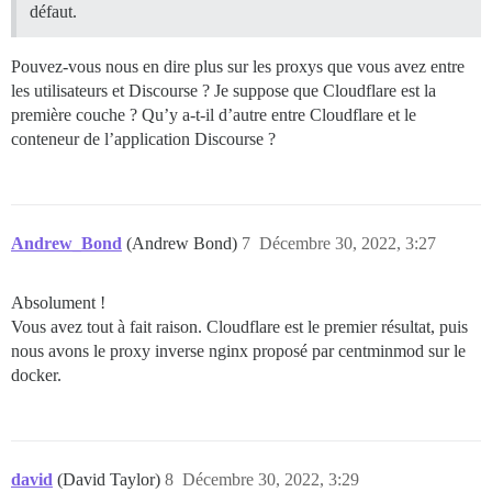
défaut.
Pouvez-vous nous en dire plus sur les proxys que vous avez entre
les utilisateurs et Discourse ? Je suppose que Cloudflare est la
première couche ? Qu’y a-t-il d’autre entre Cloudflare et le
conteneur de l’application Discourse ?
Andrew_Bond
(Andrew Bond)
7
Décembre 30, 2022, 3:27
Absolument !
Vous avez tout à fait raison. Cloudflare est le premier résultat, puis
nous avons le proxy inverse nginx proposé par centminmod sur le
docker.
david
(David Taylor)
8
Décembre 30, 2022, 3:29