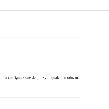
e con la configurazione del proxy in qualche modo, ma