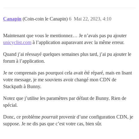
Canapin
(Coin-coin le Canapin)
6
Mai 22, 2023, 4:10
Maintenant que vous le mentionnez… Je n’avais pas pu ajouter
unicyclist.com
à l’application auparavant avec la même erreur.
Quand j’ai réessayé quelques semaines plus tard, j’ai pu ajouter le
forum à l’application.
Je ne comprenais pas pourquoi cela avait été réparé, mais en lisant
votre message, je me souviens avoir changé mon CDN de
Stackpath à Bunny.
Notez que j’utilise les paramètres par défaut de Bunny. Rien de
spécial.
Donc, ce problème
pourrait
provenir d’une configuration CDN, je
suppose. Je ne dis pas que c’est votre cas, bien sûr.