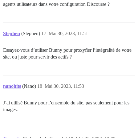
agents utilisateurs dans votre configuration Discourse ?
Stephen
(Stephen)
17
Mai 30, 2023, 11:51
Essayez-vous d’utiliser Bunny pour proxyfier l’intégralité de votre
site, ou juste pour servir des actifs ?
nanohits
(Nano)
18
Mai 30, 2023, 11:53
J’ai utilisé Bunny pour l’ensemble du site, pas seulement pour les
images.