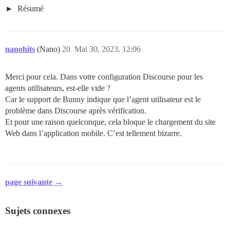
Résumé
nanohits
(Nano)
20
Mai 30, 2023, 12:06
Merci pour cela. Dans votre configuration Discourse pour les
agents utilisateurs, est-elle vide ?
Car le support de Bunny indique que l’agent utilisateur est le
problème dans Discourse après vérification.
Et pour une raison quelconque, cela bloque le chargement du site
Web dans l’application mobile. C’est tellement bizarre.
page suivante →
Sujets connexes