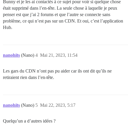
Bunny et je les ai contactés à ce sujet pour voir si quelque chose
était supprimé dans l’en-tête. La seule chose à laquelle je peux
penser est que j’ai 2 forums et que l’autre se connecte sans
problème, ce qui n’est pas sur un CDN. Et oui, c’est l’application
Hub.
nanohits
(Nano)
4
Mai 21, 2023, 11:54
Les gars du CDN n’ont pas pu aider car ils ont dit qu’ils ne
retiraient rien dans l’en-tête.
nanohits
(Nano)
5
Mai 22, 2023, 5:17
Quelqu’un a d’autres idées ?