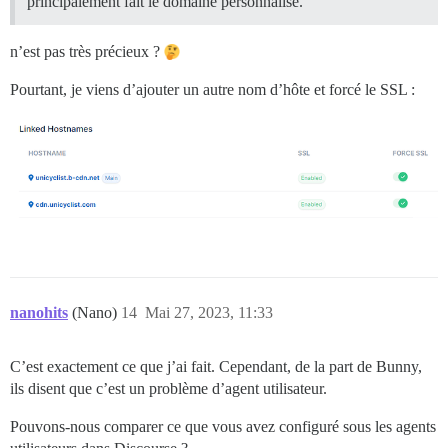
principalement fait le domaine personnalisé.
n’est pas très précieux ?
Pourtant, je viens d’ajouter un autre nom d’hôte et forcé le SSL :
nanohits
(Nano)
14
Mai 27, 2023, 11:33
C’est exactement ce que j’ai fait. Cependant, de la part de Bunny,
ils disent que c’est un problème d’agent utilisateur.
Pouvons-nous comparer ce que vous avez configuré sous les agents