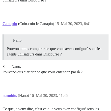
utilisateurs dans Discourse ?
Canapin
(Coin-coin le Canapin)
15
Mai 30, 2023, 8:41
Nano:
Pouvons-nous comparer ce que vous avez configuré sous les
agents utilisateurs dans Discourse ?
Salut Nano,
Pouvez-vous clarifier ce que vous entendez par là ?
nanohits
(Nano)
16
Mai 30, 2023, 11:46
Ce que je veux dire, c’est ce que vous avez configuré sous les