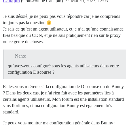
Canapin
(Coin-coin le Canapin)
19
Mai 30, 2023, 12:03
Je suis désolé, je ne peux pas vous répondre car je ne comprends
toujours pas la question
Je sais ce qu’est un agent utilisateur, et je n’ai qu’une connaissance
très
basique du CDN, et je ne sais pratiquement rien sur le proxy
ou ce genre de choses.
Nano:
qu’avez-vous configuré sous les agents utilisateurs dans votre
configuration Discourse ?
Faites-vous référence à la configuration de Discourse ou de Bunny
? Dans les deux cas, je n’ai rien fait avec les paramètres liés à
certains agents utilisateurs. Mon forum est une installation standard
sans fioritures, et ma configuration Bunny est également très
standard.
Je peux vous montrer ma configuration générale dans Bunny :