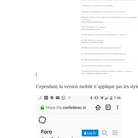
Cependant, la version mobile n’applique pas les styl