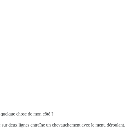
l quelque chose de mon côté ?
e sur deux lignes entraîne un chevauchement avec le menu déroulant.