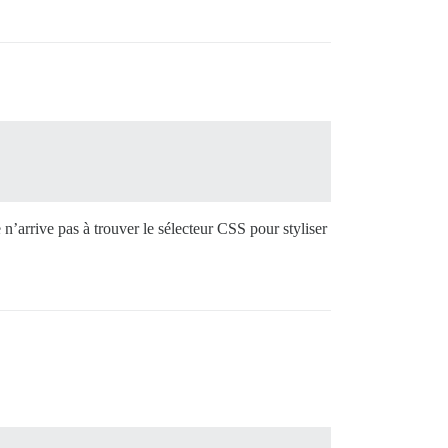
e n’arrive pas à trouver le sélecteur CSS pour styliser