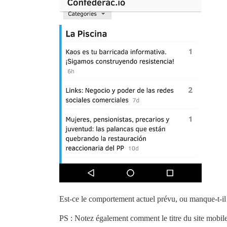
Est-ce le comportement actuel prévu, ou manque-t-i
PS : Notez également comment le titre du site mobil