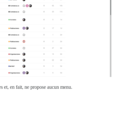
es et, en fait, ne propose aucun menu.