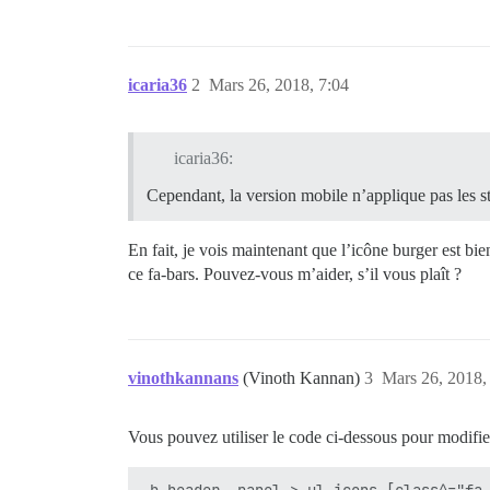
icaria36
2
Mars 26, 2018, 7:04
icaria36:
Cependant, la version mobile n’applique pas les st
En fait, je vois maintenant que l’icône burger est bien
ce fa-bars. Pouvez-vous m’aider, s’il vous plaît ?
vinothkannans
(Vinoth Kannan)
3
Mars 26, 2018,
Vous pouvez utiliser le code ci-dessous pour modifie