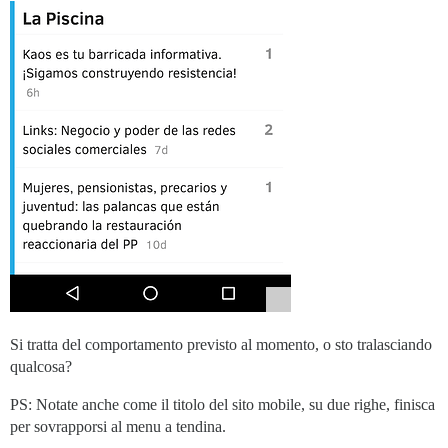
Si tratta del comportamento previsto al momento, o sto tralasciando
qualcosa?
PS: Notate anche come il titolo del sito mobile, su due righe, finisca
per sovrapporsi al menu a tendina.