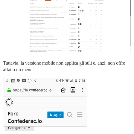
Tuttavia, la versione mobile non applica gli stili e, anzi, non offre
affatto un menu.