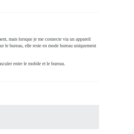
ent, mais lorsque je me connecte via un appareil
t sur le bureau, elle reste en mode bureau uniquement
culer entre le mobile et le bureau.