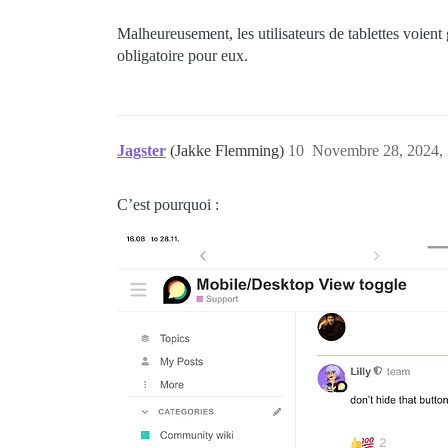
Malheureusement, les utilisateurs de tablettes voien
obligatoire pour eux.
Jagster
(Jakke Flemming)
10
Novembre 28, 2024, 
C’est pourquoi :