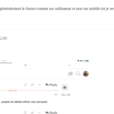
t généralement le forum comme sur ordinateur et non sur mobile (et je ne
2:09