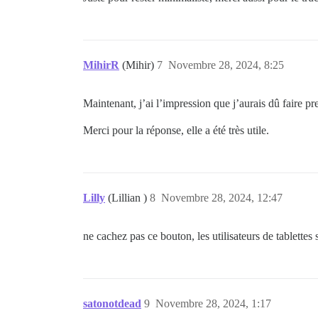
MihirR
(Mihir)
7
Novembre 28, 2024, 8:25
Maintenant, j’ai l’impression que j’aurais dû faire p
Merci pour la réponse, elle a été très utile.
Lilly
(Lillian )
8
Novembre 28, 2024, 12:47
ne cachez pas ce bouton, les utilisateurs de tablettes 
satonotdead
9
Novembre 28, 2024, 1:17