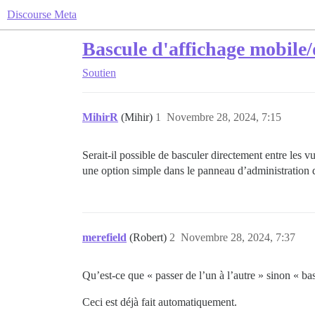
Discourse Meta
Bascule d'affichage mobile
Soutien
MihirR
(Mihir)
1
Novembre 28, 2024, 7:15
Serait-il possible de basculer directement entre les vu
une option simple dans le panneau d’administration 
merefield
(Robert)
2
Novembre 28, 2024, 7:37
Qu’est-ce que « passer de l’un à l’autre » sinon « ba
Ceci est déjà fait automatiquement.