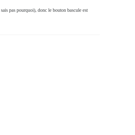
 sais pas pourquoi), donc le bouton bascule est