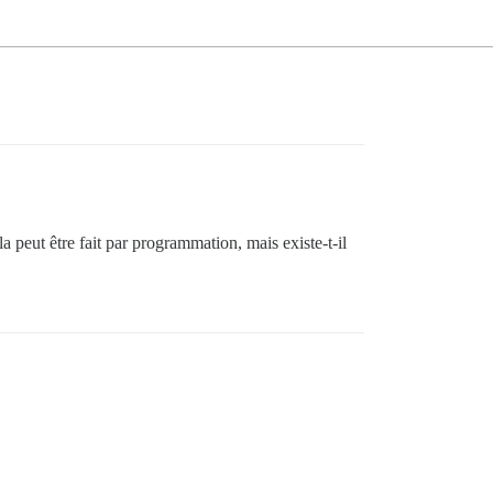
la peut être fait par programmation, mais existe-t-il