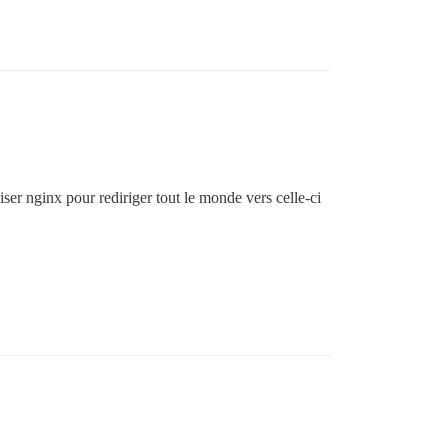
liser nginx pour rediriger tout le monde vers celle-ci