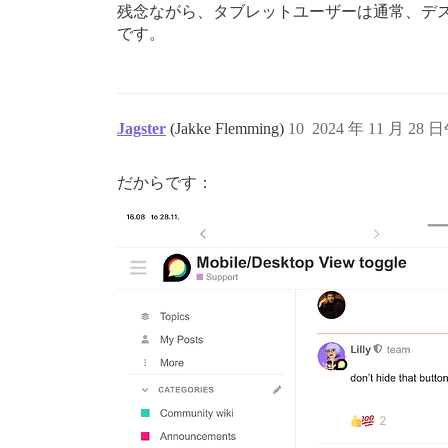
残念ながら、タブレットユーザーは通常、デ
です。
Jagster
(Jakke Flemming)
10
2024 年 11 月 28 
だからです：