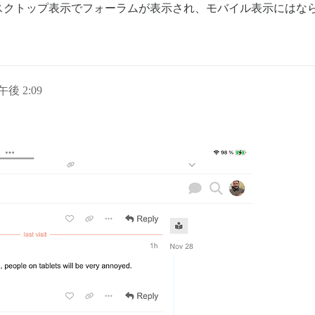
スクトップ表示でフォーラムが表示され、モバイル表示にはな
日午後 2:09