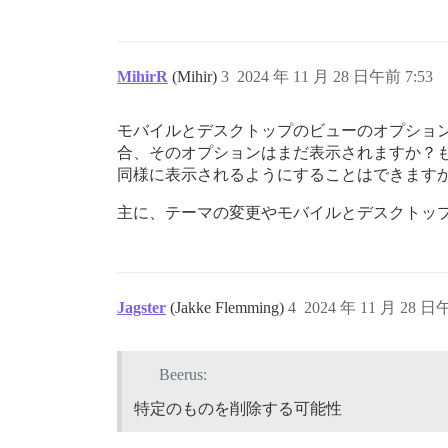
MihirR
(Mihir)
3
2024 年 11 月 28 日午前 7:53
モバイルとデスクトップのビューのオプショ
合、そのオプションはまだ表示されますか？
同様に表示されるようにすることはできます
主に、テーマの変更やモバイルとデスクトッ
Jagster
(Jakke Flemming)
4
2024 年 11 月 28 日
Beerus:
特定のものを削除する可能性