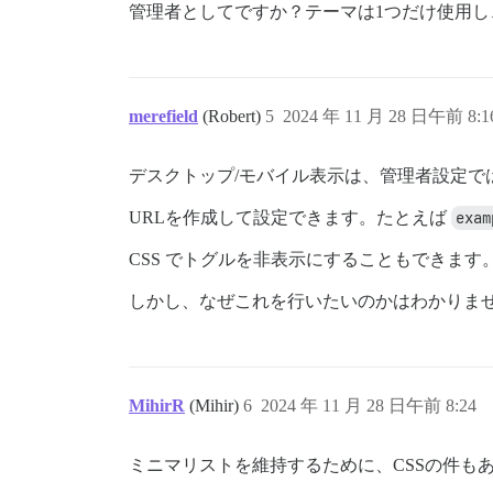
管理者としてですか？テーマは1つだけ使用
merefield
(Robert)
5
2024 年 11 月 28 日午前 8:1
デスクトップ/モバイル表示は、管理者設定で
URLを作成して設定できます。たとえば
exam
CSS でトグルを非表示にすることもできます
しかし、なぜこれを行いたいのかはわかりませ
MihirR
(Mihir)
6
2024 年 11 月 28 日午前 8:24
ミニマリストを維持するために、CSSの件も