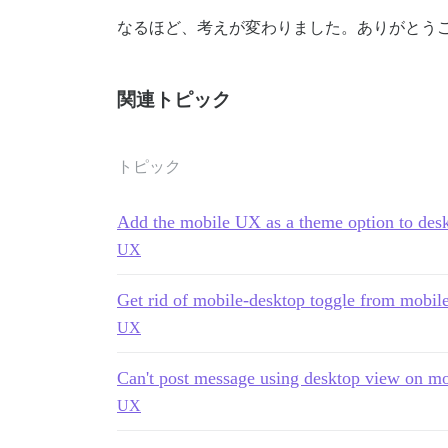
なるほど、考えが変わりました。ありがとう
関連トピック
トピック
Add the mobile UX as a theme option to desk
UX
Get rid of mobile-desktop toggle from mobile
UX
Can't post message using desktop view on mo
UX