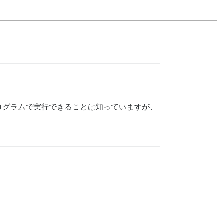
ログラムで実行できることは知っていますが、