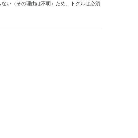
らない（その理由は不明）ため、トグルは必須