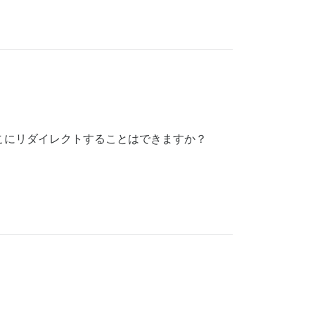
をそこにリダイレクトすることはできますか？