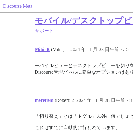
Discourse Meta
モバイル/デスクトップビ
サポート
MihirR
(Mihir)
1
2024 年 11 月 28 日午前 7:15
モバイルビューとデスクトップビューを切り
Discourse管理パネルに簡単なオプションは
merefield
(Robert)
2
2024 年 11 月 28 日午前 7:3
「切り替え」とは「トグル」以外に何でしょ
これはすでに自動的に行われています。