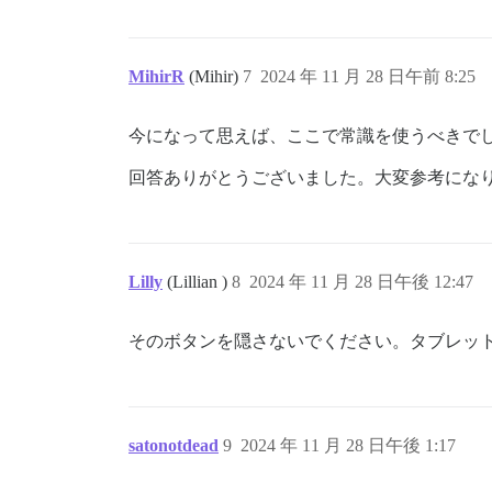
MihirR
(Mihir)
7
2024 年 11 月 28 日午前 8:25
今になって思えば、ここで常識を使うべきで
回答ありがとうございました。大変参考にな
Lilly
(Lillian )
8
2024 年 11 月 28 日午後 12:47
そのボタンを隠さないでください。タブレッ
satonotdead
9
2024 年 11 月 28 日午後 1:17