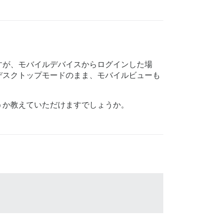
すが、モバイルデバイスからログインした場
デスクトップモードのまま、モバイルビューも
うか教えていただけますでしょうか。