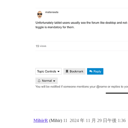
MihirR
(Mihir)
11
2024 年 11 月 29 日午後 1:36