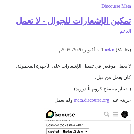
Discourse Meta
تمكين الإشعارات للجوال - لا تعمل
الدعم
(Mathx)
ozkn
1
3 أكتوبر 2020، 5:05م
لا يعمل موقعي في تفعيل الإشعارات على الأجهزة المحمولة.
كان يعمل من قبل.
(اختبار متصفح كروم لأندرويد)
جربته على
meta.discourse.org
ولم يعمل