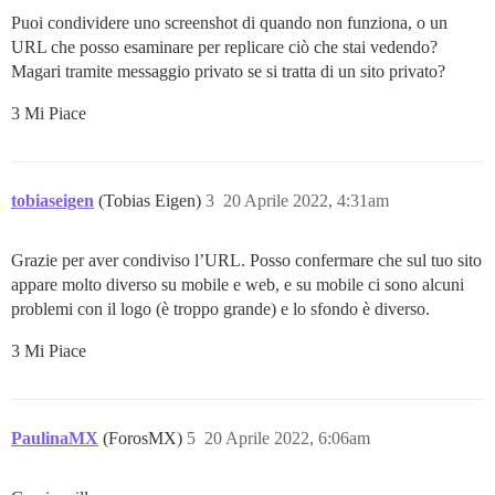
Puoi condividere uno screenshot di quando non funziona, o un
URL che posso esaminare per replicare ciò che stai vedendo?
Magari tramite messaggio privato se si tratta di un sito privato?
3 Mi Piace
tobiaseigen
(Tobias Eigen)
3
20 Aprile 2022, 4:31am
Grazie per aver condiviso l’URL. Posso confermare che sul tuo sito
appare molto diverso su mobile e web, e su mobile ci sono alcuni
problemi con il logo (è troppo grande) e lo sfondo è diverso.
3 Mi Piace
PaulinaMX
(ForosMX)
5
20 Aprile 2022, 6:06am