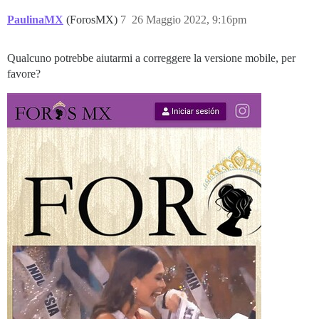
PaulinaMX
(ForosMX)
7
26 Maggio 2022, 9:16pm
Qualcuno potrebbe aiutarmi a correggere la versione mobile, per
favore?