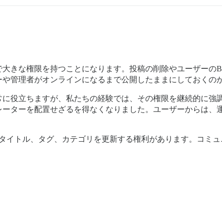
で大きな権限を持つことになります。投稿の削除やユーザーのB
ーや管理者がオンラインになるまで公開したままにしておくの
常に役立ちますが、私たちの経験では、その権限を継続的に強
レーターを配置せざるを得なくなりました。ユーザーからは、
投稿のタイトル、タグ、カテゴリを更新する権利があります。コ