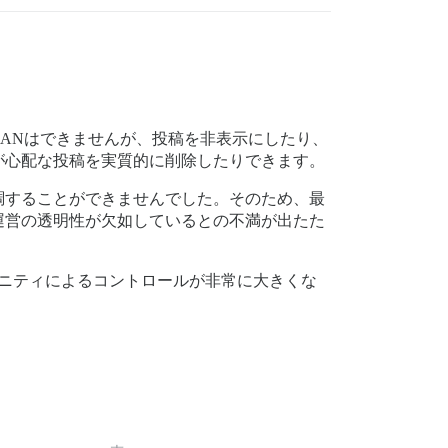
ANはできませんが、投稿を非表示にしたり、
が心配な投稿を実質的に削除したりできます。
調することができませんでした。そのため、最
運営の透明性が欠如しているとの不満が出たた
ミュニティによるコントロールが非常に大きくな