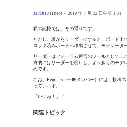
1101010
(Theo)
7
2019 年 7 月 22 日午前 1:34
私の記憶では、その通りです。
ただし、誰かをリーダーにすると、ボード上
ロック済みボードへ移動させて、モデレータ
リーダーはフォーラム運営のツールとして非
終的にはリーダーを廃止し、より多くのモデ
めです。
なお、Regulars（一般メンバー）には、
っています。
「いいね！」 2
関連トピック