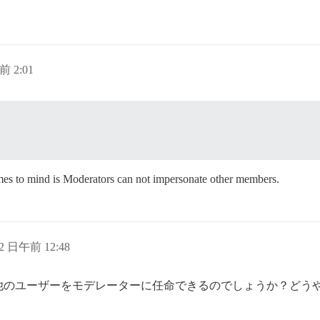
前 2:01
comes to mind is Moderators can not impersonate other members.
22 日午前 12:48
他のユーザーをモデレーターに任命できるのでしょうか？どう