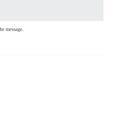
the message.