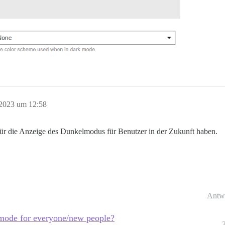
 2023 um 12:58
 für die Anzeige des Dunkelmodus für Benutzer in der Zukunft haben.
Antw
t mode for everyone/new people?