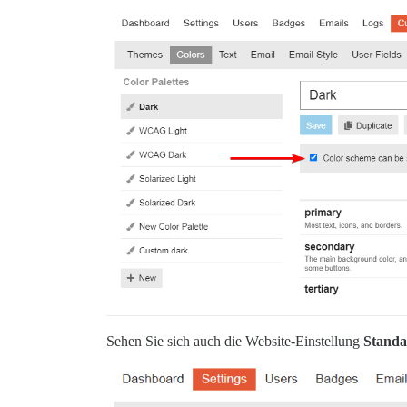
Sehen Sie sich auch die Website-Einstellung
Standa