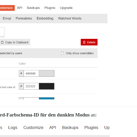
rd-Farbschema-ID für den dunklen Modus
an: