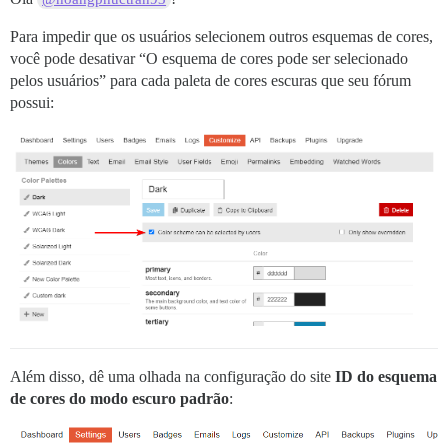
Para impedir que os usuários selecionem outros esquemas de cores,
você pode desativar “O esquema de cores pode ser selecionado
pelos usuários” para cada paleta de cores escuras que seu fórum
possui:
Além disso, dê uma olhada na configuração do site
ID do esquema
de cores do modo escuro padrão
: