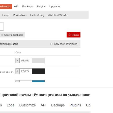
d цветовой схемы тёмного режима по умолчанию
: