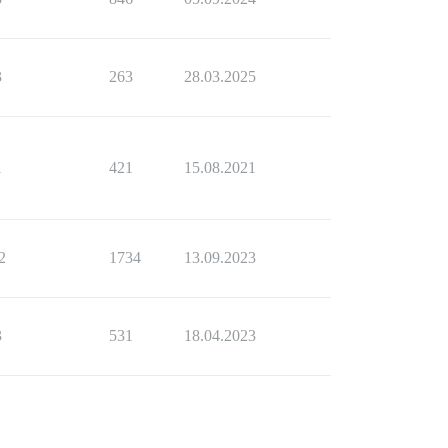
3
263
28.03.2025
1
421
15.08.2021
2
1734
13.09.2023
3
531
18.04.2023