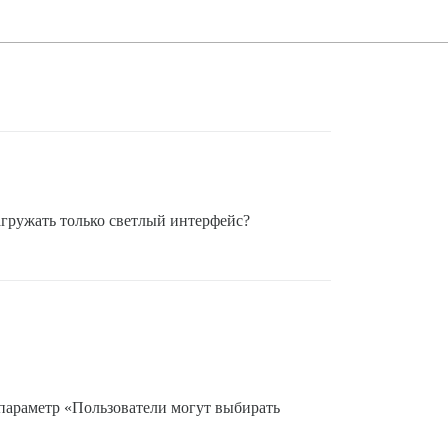
загружать только светлый интерфейс?
параметр «Пользователи могут выбирать