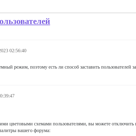
ользователей
2023 02:56:40
емный режим, поэтому есть ли способ заставить пользователей 
0:39:47
ими цветовыми схемами пользователями, вы можете отключить 
палитры вашего форума: