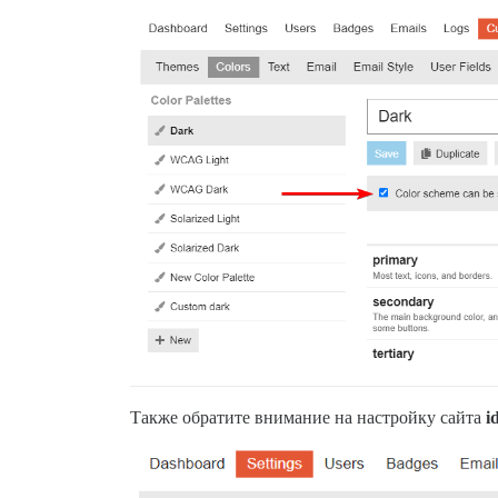
Также обратите внимание на настройку сайта
i