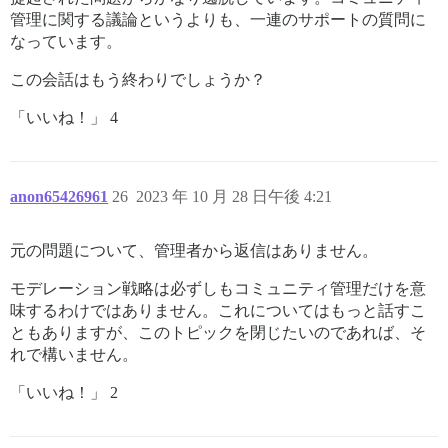
管理に関する議論というよりも、一連のサポートの質問に
なっています。
この会話はもう終わりでしょうか？
「いいね！」 4
anon65426961
26
2023 年 10 月 28 日午後 4:21
元の問題について、管理者から返信はありません。
モデレーション戦略は必ずしもコミュニティ管理だけを意
味するわけではありません。これについてはもっと話すこ
ともありますが、このトピックを閉じたいのであれば、そ
れで構いません。
「いいね！」 2