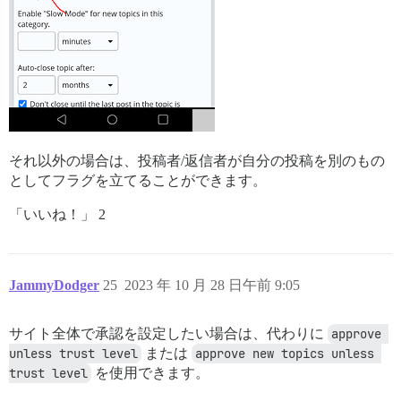
それ以外の場合は、投稿者/返信者が自分の投稿を別のもの
としてフラグを立てることができます。
「いいね！」 2
JammyDodger
25
2023 年 10 月 28 日午前 9:05
サイト全体で承認を設定したい場合は、代わりに
approve 
unless trust level
または
approve new topics unless 
trust level
を使用できます。