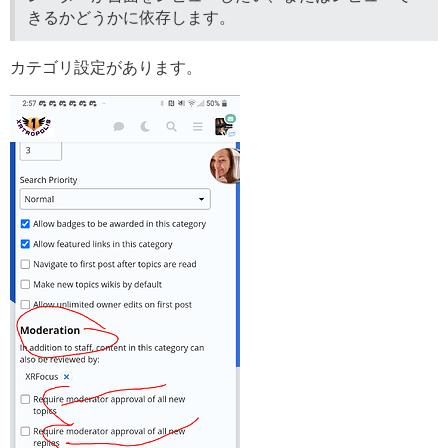
きるかどうかに依存します。
カテゴリ設定があります。