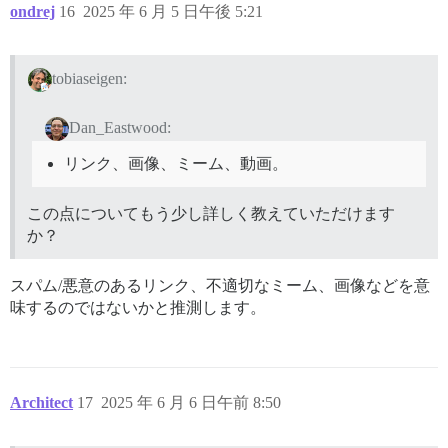
ondrej
16
2025 年 6 月 5 日午後 5:21
tobiaseigen:
Dan_Eastwood:
リンク、画像、ミーム、動画。
この点についてもう少し詳しく教えていただけます
か？
スパム/悪意のあるリンク、不適切なミーム、画像などを意
味するのではないかと推測します。
Architect
17
2025 年 6 月 6 日午前 8:50