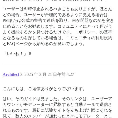
ユーザーは即時停止されるべきこともありますが、ほとん
どの場合、ユーザーが合理的であるように見える場合は、
PMまたは公式の警告で連絡を取り、何が問題なのかを突き
止めることをお勧めします。コミュニティにとって何がう
まく機能するかを見つけるだけです。「ポリシー」の基準
となるものを探している場合は、コミュニティの利用規約
とFAQページから始めるのが良いでしょう。
「いいね！」 8
Architect
3
2025 年 3 月 21 日午前 4:27
こんにちは、ご返信ありがとうございます。
はい、そのガイドは見ました。そのリンクは、ユーザーア
カウントがモデレーターに昇格すると自動メールで送信さ
れるものです。最初に試験サイトを立ち上げた際にそれを
見て、数人のメンバーが加わったときにモデレーターとし