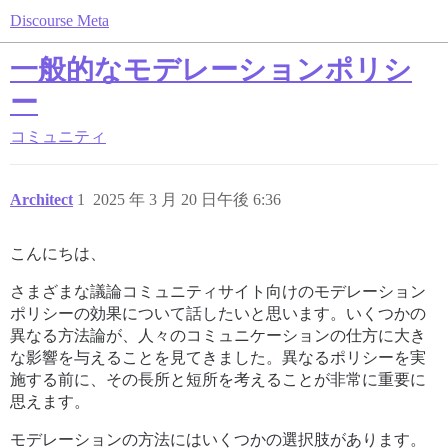
Discourse Meta
一般的なモデレーションポリシ
ー
コミュニティ
Architect
1
2025 年 3 月 20 日午後 6:36
こんにちは、
さまざまな議論コミュニティサイト向けのモデレーション
ポリシーの効果について話したいと思います。いくつかの
異なる方法論が、人々のコミュニケーションの仕方に大き
な影響を与えることを見てきました。異なるポリシーを実
施する前に、その長所と短所を考えることが非常に重要に
思えます。
モデレーションの方法にはいくつかの選択肢があります。