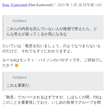
Dan_Eastwood
(Dan Eastwood)
7
2025 年 5 月 28 日午前 1:02
Architect:
これらの内容を読んでいない人が推測で答えたら、ど
んな答えが返ってくるか気になるな
たいていは「敬意を払いましょう」のようなつまらないも
のだけど、それでもすぐにわかりますよ。
ルール6はモンティ・パイソンのパロディです。ご存知でし
たか？
Architect:
これも重要だ。
「敬意」でカバーされるはずですが、しばらくの間、FBは
このことを重要視しており、いじめの告発でグループを閉