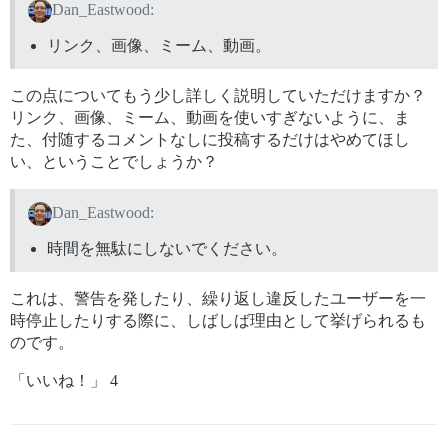
Dan_Eastwood:
リンク、画像、ミーム、動画。
この点についてもう少し詳しく説明していただけますか？
リンク、画像、ミーム、動画を使いすぎないように、ま
た、付随するコメントなしに投稿するだけはやめてほし
い、ということでしょうか？
Dan_Eastwood:
時間を無駄にしないでください。
これは、警告を発したり、繰り返し違反したユーザーを一
時停止したりする際に、しばしば理由として挙げられるも
のです。
「いいね！」 4