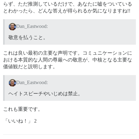
らず、ただ推測しているだけで、あなたに嘘をついている
とわかったら、どんな答えが得られるか気になりますね!!
Dan_Eastwood:
敬意を払うこと。
これは良い最初の主要な声明です。コミュニケーションに
おける本質的な人間の尊厳への敬意が、中核となる主要な
価値観だと説明します。
Dan_Eastwood:
ヘイトスピーチやいじめは禁止。
これも重要です。
「いいね！」 2