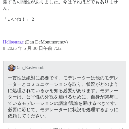
鎖する可能性がありました。今はそれほどでもありませ
ん。
「いいね！」 2
Heliosurge
(Dan DeMontmorency)
8
2025 年 5 月 30 日午前 7:22
Dan_Eastwood:
一貫性は絶対に必要です。モデレーターは他のモデレ
ーターとコミュニケーションを取り、状況がどのよう
に処理されているかを知る必要があります。モデレー
ターは、公平性の外観を避けるために、自身が関与し
ているモデレーションの議論/議論を避けるべきです。
必要に応じて、モデレーターに状況を処理するように
依頼してください。