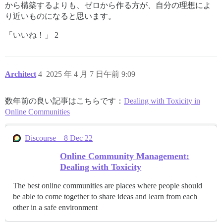
から構築するよりも、ゼロから作る方が、自分の理想によ
り近いものになると思います。
「いいね！」 2
Architect
4
2025 年 4 月 7 日午前 9:09
数年前の良い記事はこちらです：
Dealing with Toxicity in
Online Communities
Discourse – 8 Dec 22
Online Community Management:
Dealing with Toxicity
The best online communities are places where people should
be able to come together to share ideas and learn from each
other in a safe environment