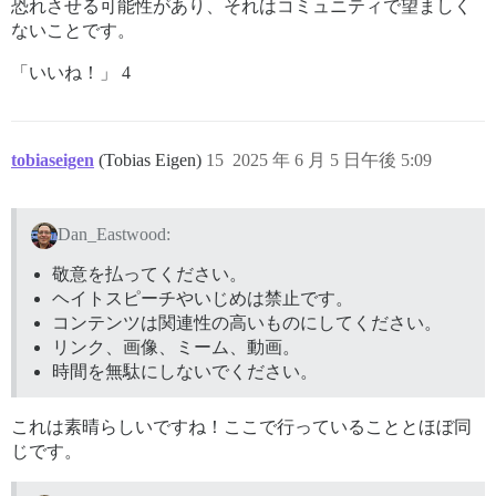
恐れさせる可能性があり、それはコミュニティで望ましく
ないことです。
「いいね！」 4
tobiaseigen
(Tobias Eigen)
15
2025 年 6 月 5 日午後 5:09
Dan_Eastwood:
敬意を払ってください。
ヘイトスピーチやいじめは禁止です。
コンテンツは関連性の高いものにしてください。
リンク、画像、ミーム、動画。
時間を無駄にしないでください。
これは素晴らしいですね！ここで行っていることとほぼ同
じです。