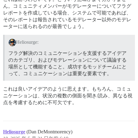
ん。コミュニティメンバーがモデレーターについてフラグ
レポートを作成している場合、システムで可能であれば、
そのレポートは報告されているモデレーター以外のモデレ
ーターに送られるのが最善でしょう。
Heliosurge:
フラグ解決のコミュニケーションを支援するアイデア
のカテゴリ、およびモデレーションについて議論する
場所として機能すること。成功するモッドチームにと
って、コミュニケーションは重要な要素です。
これは良いアイデアのように思えます。もちろん、コミュ
ニケーションは、状況の複数の側面を聞き/読み、異なる視
点を考慮するために不可欠です。
Heliosurge
(Dan DeMontmorency)