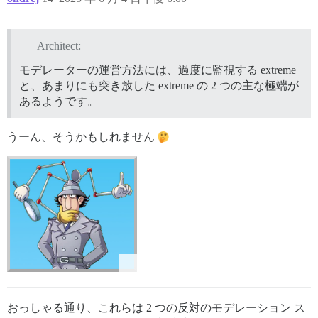
Architect:
モデレーターの運営方法には、過度に監視する extreme
と、あまりにも突き放した extreme の 2 つの主な極端が
あるようです。
うーん、そうかもしれません
おっしゃる通り、これらは 2 つの反対のモデレーション ス