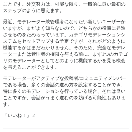
ことです。外交努力は、可能な限り、一般的に良い最初の
ステップのように思えます。
最近、モデレーター兼管理者になりたい新しいユーザーが
いますが、まだよく知らないので、どちらかの役職に昇進
させるのをためらっています。カテゴリモデレーションシ
ステムをセットアップする予定ですが、それがどのように
機能するかはまだわかりません。そのため、完全なモデレ
ーターまたは管理者の権限を与える前に、まず1つのカテゴ
リのモデレーターとしてどのように機能するかを見る機会
を与えることができます。
モデレーターがアクティブな投稿者/コミュニティメンバー
である場合、多くの会話の進め方を設定することができ、
特に多くのモデレーションを行っている場合、それは良い
ことですが、会話がうまく進むのを妨げる可能性もありま
す。
「いいね！」 2