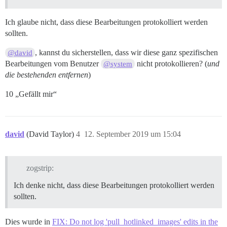
Ich glaube nicht, dass diese Bearbeitungen protokolliert werden
sollten.
, kannst du sicherstellen, dass wir diese ganz spezifischen
@david
Bearbeitungen vom Benutzer
nicht protokollieren? (
und
@system
die bestehenden entfernen
)
10 „Gefällt mir“
david
(David Taylor)
4
12. September 2019 um 15:04
zogstrip:
Ich denke nicht, dass diese Bearbeitungen protokolliert werden
sollten.
Dies wurde in
FIX: Do not log 'pull_hotlinked_images' edits in the