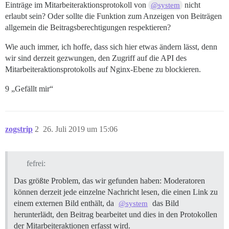
Einträge im Mitarbeiteraktionsprotokoll von
nicht
@system
erlaubt sein? Oder sollte die Funktion zum Anzeigen von Beiträgen
allgemein die Beitragsberechtigungen respektieren?
Wie auch immer, ich hoffe, dass sich hier etwas ändern lässt, denn
wir sind derzeit gezwungen, den Zugriff auf die API des
Mitarbeiteraktionsprotokolls auf Nginx-Ebene zu blockieren.
9 „Gefällt mir“
zogstrip
2
26. Juli 2019 um 15:06
fefrei:
Das größte Problem, das wir gefunden haben: Moderatoren
können derzeit jede einzelne Nachricht lesen, die einen Link zu
einem externen Bild enthält, da
das Bild
@system
herunterlädt, den Beitrag bearbeitet und dies in den Protokollen
der Mitarbeiteraktionen erfasst wird.