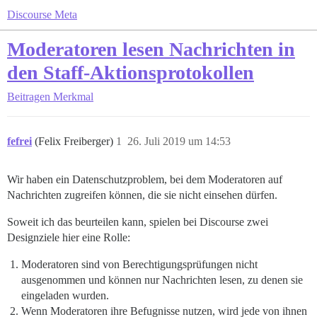
Discourse Meta
Moderatoren lesen Nachrichten in
den Staff-Aktionsprotokollen
Beitragen
Merkmal
fefrei
(Felix Freiberger)
1
26. Juli 2019 um 14:53
Wir haben ein Datenschutzproblem, bei dem Moderatoren auf
Nachrichten zugreifen können, die sie nicht einsehen dürfen.
Soweit ich das beurteilen kann, spielen bei Discourse zwei
Designziele hier eine Rolle:
Moderatoren sind von Berechtigungsprüfungen nicht
ausgenommen und können nur Nachrichten lesen, zu denen sie
eingeladen wurden.
Wenn Moderatoren ihre Befugnisse nutzen, wird jede von ihnen