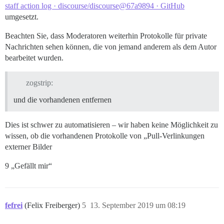
staff action log · discourse/discourse@67a9894 · GitHub
umgesetzt.
Beachten Sie, dass Moderatoren weiterhin Protokolle für private
Nachrichten sehen können, die von jemand anderem als dem Autor
bearbeitet wurden.
zogstrip:
und die vorhandenen entfernen
Dies ist schwer zu automatisieren – wir haben keine Möglichkeit zu
wissen, ob die vorhandenen Protokolle von „Pull-Verlinkungen
externer Bilder
9 „Gefällt mir“
fefrei
(Felix Freiberger)
5
13. September 2019 um 08:19