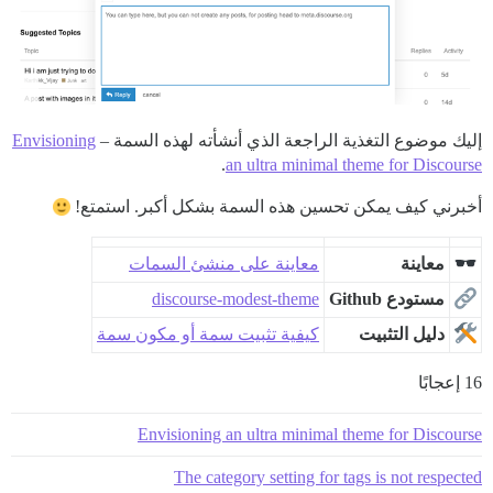
إليك موضوع التغذية الراجعة الذي أنشأته لهذه السمة –
Envisioning
.
an ultra minimal theme for Discourse
أخبرني كيف يمكن تحسين هذه السمة بشكل أكبر. استمتع!
معاينة
معاينة على منشئ السمات
مستودع Github
discourse-modest-theme
دليل التثبيت
كيفية تثبيت سمة أو مكون سمة
16 إعجابًا
Envisioning an ultra minimal theme for Discourse
The category setting for tags is not respected