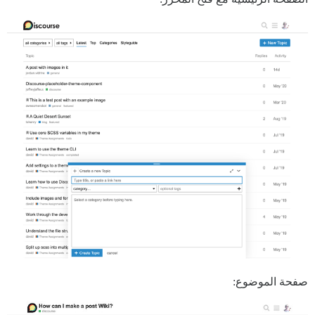
صفحة الموضوع: