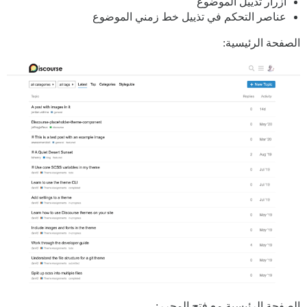
أزرار تذييل الموضوع
عناصر التحكم في تذييل خط زمني الموضوع
الصفحة الرئيسية:
الصفحة الرئيسية مع فتح المحرر: