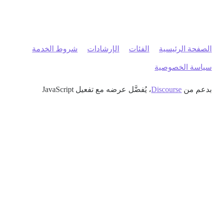
الصفحة الرئيسية
الفئات
الإرشادات
شروط الخدمة
سياسة الخصوصية
بدعم من
Discourse
، يُفضَّل عرضه مع تفعيل JavaScript