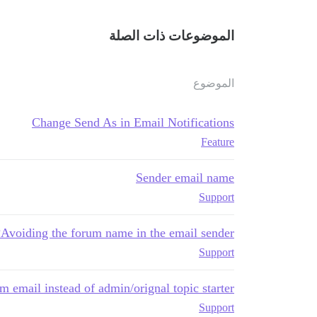
الموضوعات ذات الصلة
الموضوع
Change Send As in Email Notifications
Feature
Sender email name
Support
Avoiding the forum name in the email sender?
Support
m email instead of admin/orignal topic starter
Support