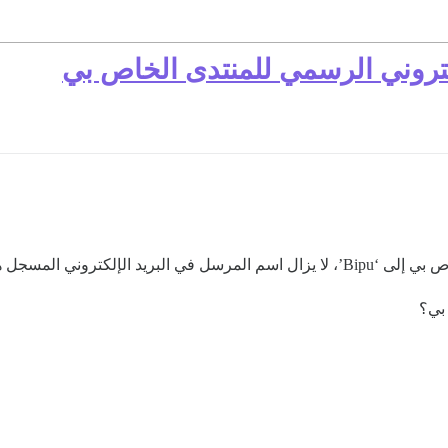
كتروني الرسمي للمنتدى الخاص بي
 بي؟