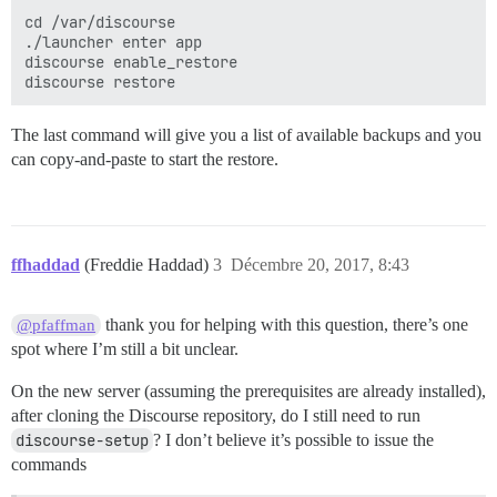
cd /var/discourse

./launcher enter app

discourse enable_restore

The last command will give you a list of available backups and you
can copy-and-paste to start the restore.
ffhaddad
(Freddie Haddad)
3
Décembre 20, 2017, 8:43
thank you for helping with this question, there’s one
@pfaffman
spot where I’m still a bit unclear.
On the new server (assuming the prerequisites are already installed),
after cloning the Discourse repository, do I still need to run
discourse-setup
? I don’t believe it’s possible to issue the
commands