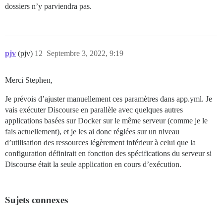
dossiers n’y parviendra pas.
pjv
(pjv)
12
Septembre 3, 2022, 9:19
Merci Stephen,
Je prévois d’ajuster manuellement ces paramètres dans app.yml. Je
vais exécuter Discourse en parallèle avec quelques autres
applications basées sur Docker sur le même serveur (comme je le
fais actuellement), et je les ai donc réglées sur un niveau
d’utilisation des ressources légèrement inférieur à celui que la
configuration définirait en fonction des spécifications du serveur si
Discourse était la seule application en cours d’exécution.
Sujets connexes