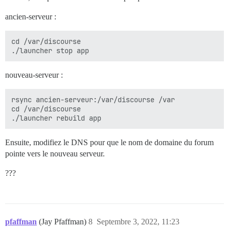
ancien-serveur :
cd /var/discourse

nouveau-serveur :
rsync ancien-serveur:/var/discourse /var

cd /var/discourse

Ensuite, modifiez le DNS pour que le nom de domaine du forum
pointe vers le nouveau serveur.
???
pfaffman
(Jay Pfaffman)
8
Septembre 3, 2022, 11:23