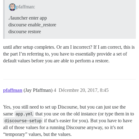
pfaffman:
./launcher enter app
discourse enable_restore
discourse restore
until after setup completes. Or am I incorrect? If I am correct, this is
the part I’m referring to, you have to essentially provide a set of
default values before you are able to perform a restore.
pfaffman
(Jay Pfaffman)
4
Décembre 20, 2017, 8:45
Yes, you still need to set up Discourse, but you can just use the
same
app.yml
that you use on the old instance (or type them in to
discourse-setup
if that’s easier for you). But you have to have
all of those values for a running Discourse anyway, so it’s not
“temporary” values, but the values.