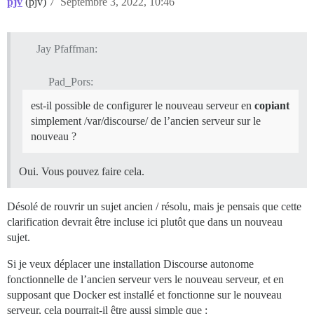
pjv
(pjv)
7
Septembre 3, 2022, 10:46
Jay Pfaffman:
Pad_Pors:
est-il possible de configurer le nouveau serveur en
copiant
simplement /var/discourse/ de l’ancien serveur sur le
nouveau ?
Oui. Vous pouvez faire cela.
Désolé de rouvrir un sujet ancien / résolu, mais je pensais que cette
clarification devrait être incluse ici plutôt que dans un nouveau
sujet.
Si je veux déplacer une installation Discourse autonome
fonctionnelle de l’ancien serveur vers le nouveau serveur, et en
supposant que Docker est installé et fonctionne sur le nouveau
serveur, cela pourrait-il être aussi simple que :