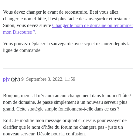
Vous devez changer le avant de reconstruire. Et si vous allez
changer le nom d’hôte, il est plus facile de sauvegarder et restaurer.
Sinon, vous devez suivre
Changer le nom de domaine ou renommer
mon Discourse ?
.
Vous pouvez déplacer la sauvegarde avec scp et restaurer depuis la
ligne de commande.
pjv
(pjv)
9
Septembre 3, 2022, 11:59
Bonjour, merci. Il n’y aura aucun changement dans le nom d’hôte /
nom de domaine. Je passe simplement à un nouveau serveur plus
grand. Cette stratégie simple fonctionnera-t-elle dans ce cas ?
Edit : Je modifie mon message original ci-dessus pour essayer de
clarifier que le nom d’hôte du forum ne changera pas - juste un
nouveau serveur. Désolé pour la confusion.