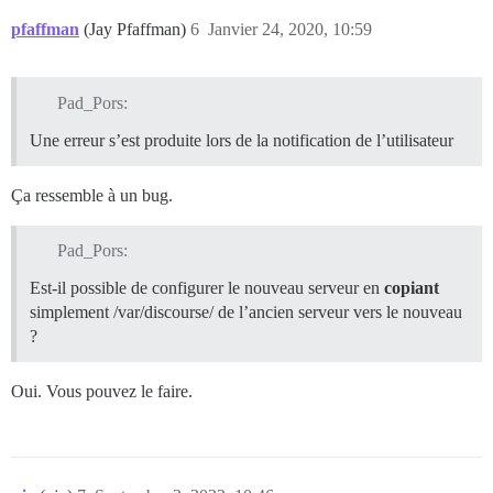
pfaffman
(Jay Pfaffman)
6
Janvier 24, 2020, 10:59
Pad_Pors:
Une erreur s’est produite lors de la notification de l’utilisateur
Ça ressemble à un bug.
Pad_Pors:
Est-il possible de configurer le nouveau serveur en
copiant
simplement /var/discourse/ de l’ancien serveur vers le nouveau
?
Oui. Vous pouvez le faire.