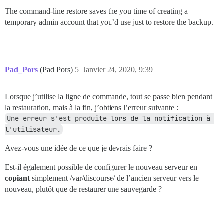
The command-line restore saves the you time of creating a
temporary admin account that you’d use just to restore the backup.
Pad_Pors
(Pad Pors)
5
Janvier 24, 2020, 9:39
Lorsque j’utilise la ligne de commande, tout se passe bien pendant
la restauration, mais à la fin, j’obtiens l’erreur suivante :
Une erreur s'est produite lors de la notification à 
l'utilisateur.
Avez-vous une idée de ce que je devrais faire ?
Est-il également possible de configurer le nouveau serveur en
copiant
simplement /var/discourse/ de l’ancien serveur vers le
nouveau, plutôt que de restaurer une sauvegarde ?