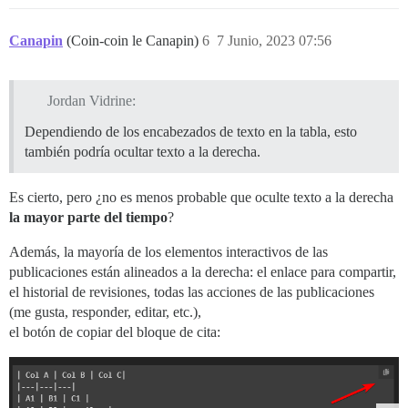
Canapin
(Coin-coin le Canapin)
6
7 Junio, 2023 07:56
Jordan Vidrine:
Dependiendo de los encabezados de texto en la tabla, esto
también podría ocultar texto a la derecha.
Es cierto, pero ¿no es menos probable que oculte texto a la derecha
la mayor parte del tiempo
?
Además, la mayoría de los elementos interactivos de las
publicaciones están alineados a la derecha: el enlace para compartir,
el historial de revisiones, todas las acciones de las publicaciones
(me gusta, responder, editar, etc.),
el botón de copiar del bloque de cita: