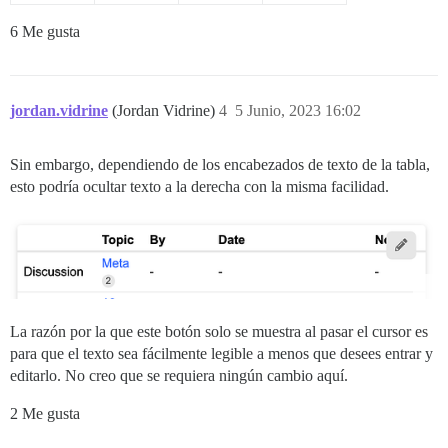
6 Me gusta
jordan.vidrine
(Jordan Vidrine)
4
5 Junio, 2023 16:02
Sin embargo, dependiendo de los encabezados de texto de la tabla,
esto podría ocultar texto a la derecha con la misma facilidad.
La razón por la que este botón solo se muestra al pasar el cursor es
para que el texto sea fácilmente legible a menos que desees entrar y
editarlo. No creo que se requiera ningún cambio aquí.
2 Me gusta