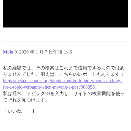
Moin
3
2026 年 1 月 7 日午後 1:45
私の経験では、その検索はこれまで信頼できるものではあ
りませんでした。例えば、こちらのレポートもあります：
https://meta.discourse.org/t/topic-cant-be-found-when-searching-
for-a-topic-verbatim-when-moving-a-post/308350。
私は通常、トピックIDを入力し、サイトの検索機能を使っ
てそれを見つけます。
「いいね！」 1