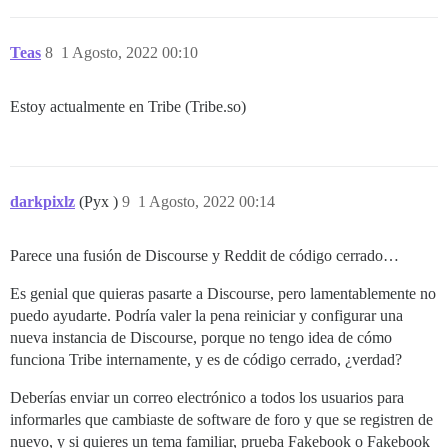
Teas
8
1 Agosto, 2022 00:10
Estoy actualmente en Tribe (Tribe.so)
darkpixlz
(Pyx )
9
1 Agosto, 2022 00:14
Parece una fusión de Discourse y Reddit de código cerrado…
Es genial que quieras pasarte a Discourse, pero lamentablemente no
puedo ayudarte. Podría valer la pena reiniciar y configurar una
nueva instancia de Discourse, porque no tengo idea de cómo
funciona Tribe internamente, y es de código cerrado, ¿verdad?
Deberías enviar un correo electrónico a todos los usuarios para
informarles que cambiaste de software de foro y que se registren de
nuevo, y si quieres un tema familiar, prueba Fakebook o Fakebook