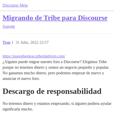
Discourse Meta
Migrando de Tribe para Discourse
Soporte
Teas
1
31 Julio, 2022 22:57
https://queenbeeteas.tribeplatform.com/
¿Alguien puede migrar nuestro foro a Discourse? Elegimos Tribe
porque no tenemos dinero y somos un negocio pequeño y popular.
No ganamos mucho dinero, pero podemos empezar de nuevo y
anunciar el nuevo foro.
Descargo de responsabilidad
No tenemos dinero y estamos empezando, si alguien pudiera ayudar
significaría mucho.