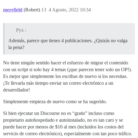
merefield
(Robert)
13
4 Agosto, 2022 10:34
Pyx :
Además, parece que tienes 4 publicaciones. ¿Quizás no valga
la pena?
No tiene ningún sentido hacer el esfuerzo de migrar el contenido
con un script si solo hay 4 temas (¡que parecen tener solo un OP!).
Es mejor que simplemente los escribas de nuevo si los necesitas.
¡Te llevaría más tiempo enviar un correo electrónico a un
desarrollador!
Simplemente empieza de nuevo como se ha sugerido.
Si bien ejecutar un Discourse no es “gratis” incluso como
propietario autohospedado e autoinstalado, no es tan caro y se
puede hacer por menos de $10 al mes (incluidos los costos del
servicio de correo electrónico), especialmente con tan poco tráfico.