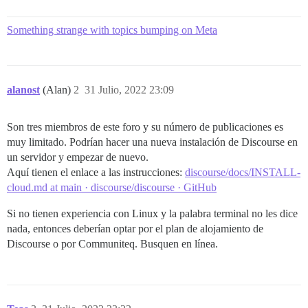
Something strange with topics bumping on Meta
alanost
(Alan)
2
31 Julio, 2022 23:09
Son tres miembros de este foro y su número de publicaciones es
muy limitado. Podrían hacer una nueva instalación de Discourse en
un servidor y empezar de nuevo.
Aquí tienen el enlace a las instrucciones:
discourse/docs/INSTALL-
cloud.md at main · discourse/discourse · GitHub
Si no tienen experiencia con Linux y la palabra terminal no les dice
nada, entonces deberían optar por el plan de alojamiento de
Discourse o por Communiteq. Busquen en línea.