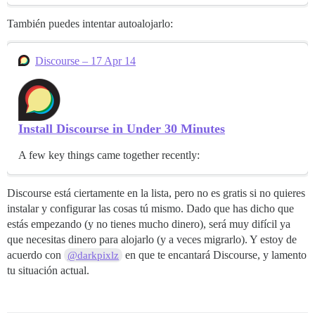
También puedes intentar autoalojarlo:
Discourse – 17 Apr 14
Install Discourse in Under 30 Minutes
A few key things came together recently:
Discourse está ciertamente en la lista, pero no es gratis si no quieres
instalar y configurar las cosas tú mismo. Dado que has dicho que
estás empezando (y no tienes mucho dinero), será muy difícil ya
que necesitas dinero para alojarlo (y a veces migrarlo). Y estoy de
acuerdo con
en que te encantará Discourse, y lamento
@darkpixlz
tu situación actual.