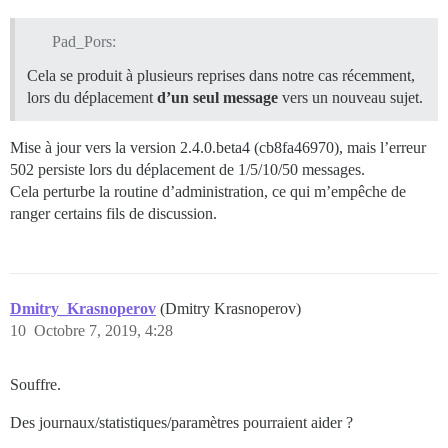
Pad_Pors:
Cela se produit à plusieurs reprises dans notre cas récemment,
lors du déplacement
d’un seul message
vers un nouveau sujet.
Mise à jour vers la version 2.4.0.beta4 (cb8fa46970), mais l’erreur
502 persiste lors du déplacement de 1/5/10/50 messages.
Cela perturbe la routine d’administration, ce qui m’empêche de
ranger certains fils de discussion.
Dmitry_Krasnoperov
(Dmitry Krasnoperov)
10
Octobre 7, 2019, 4:28
Souffre.
Des journaux/statistiques/paramètres pourraient aider ?