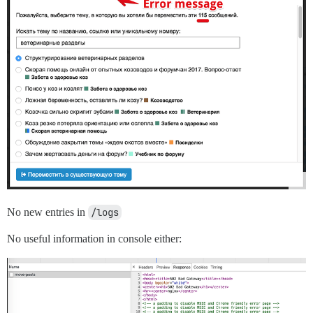
No new entries in
/logs
No useful information in console either: