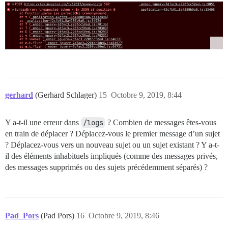
gerhard
(Gerhard Schlager)
15
Octobre 9, 2019, 8:44
Y a-t-il une erreur dans
/logs
? Combien de messages êtes-vous
en train de déplacer ? Déplacez-vous le premier message d’un sujet
? Déplacez-vous vers un nouveau sujet ou un sujet existant ? Y a-t-
il des éléments inhabituels impliqués (comme des messages privés,
des messages supprimés ou des sujets précédemment séparés) ?
Pad_Pors
(Pad Pors)
16
Octobre 9, 2019, 8:46