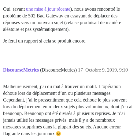
Oui, (avant
une mise à jour récente
), nous avons rencontré le
problème de 502 Bad Gateway en essayant de déplacer des
réponses vers un nouveau sujet (cela se produisait de manière
aléatoire et pas systématiquement).
Je ferai un rapport si cela se produit encore.
DiscourseMetrics
(DiscourseMetrics)
17
Octobre 9, 2019, 9:10
Malheureusement, j’ai du mal à trouver un motif. L’opération
échoue lors du déplacement d’un ou plusieurs messages.
Cependant, j’ai le pressentiment que cela échoue le plus souvent
lors du déplacement entre deux sujets plus volumineux, dont j’en ai
beaucoup. Beaucoup ont été divisés à plusieurs reprises. Je n’ai
jamais utilisé les messages privés, mais il y a de nombreux
messages supprimés dans la plupart des sujets. Aucune erreur
flagrante dans les journaux