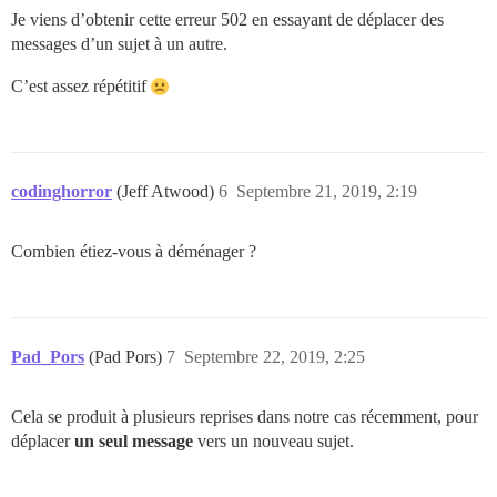
Je viens d’obtenir cette erreur 502 en essayant de déplacer des
messages d’un sujet à un autre.
C’est assez répétitif
codinghorror
(Jeff Atwood)
6
Septembre 21, 2019, 2:19
Combien étiez-vous à déménager ?
Pad_Pors
(Pad Pors)
7
Septembre 22, 2019, 2:25
Cela se produit à plusieurs reprises dans notre cas récemment, pour
déplacer
un seul message
vers un nouveau sujet.