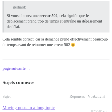
gerhard:
Si vous obtenez une
erreur 502
, cela signifie que le
déplacement prend trop de temps et entraîne un dépassement
de délai.
Cela semble correct, car la demande prend effectivement beaucoup
de temps avant de retourner une erreur 502
page suivante →
Sujets connexes
Sujet
Réponses
Vues
Activité
Moving posts to a long topic
Janvier 28,