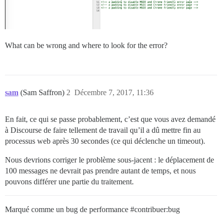
What can be wrong and where to look for the error?
sam
(Sam Saffron)
2
Décembre 7, 2017, 11:36
En fait, ce qui se passe probablement, c’est que vous avez demandé
à Discourse de faire tellement de travail qu’il a dû mettre fin au
processus web après 30 secondes (ce qui déclenche un timeout).
Nous devrions corriger le problème sous-jacent : le déplacement de
100 messages ne devrait pas prendre autant de temps, et nous
pouvons différer une partie du traitement.
Marqué comme un bug de performance
#contribuer:bug