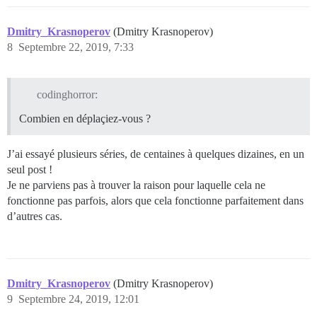
Dmitry_Krasnoperov
(Dmitry Krasnoperov)
8
Septembre 22, 2019, 7:33
codinghorror:
Combien en déplaçiez-vous ?
J’ai essayé plusieurs séries, de centaines à quelques dizaines, en un
seul post !
Je ne parviens pas à trouver la raison pour laquelle cela ne
fonctionne pas parfois, alors que cela fonctionne parfaitement dans
d’autres cas.
Dmitry_Krasnoperov
(Dmitry Krasnoperov)
9
Septembre 24, 2019, 12:01