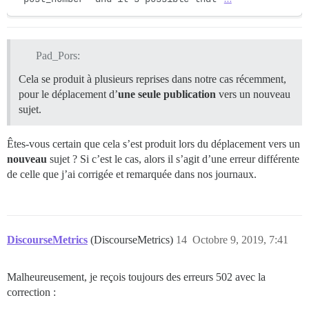
Pad_Pors:
Cela se produit à plusieurs reprises dans notre cas récemment,
pour le déplacement d’
une seule publication
vers un nouveau
sujet.
Êtes-vous certain que cela s’est produit lors du déplacement vers un
nouveau
sujet ? Si c’est le cas, alors il s’agit d’une erreur différente
de celle que j’ai corrigée et remarquée dans nos journaux.
DiscourseMetrics
(DiscourseMetrics)
14
Octobre 9, 2019, 7:41
Malheureusement, je reçois toujours des erreurs 502 avec la
correction :