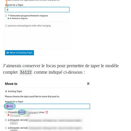
J’aimerais conserver le focus pour permettre de taper le modèle
complet
36122
comme indiqué ci-dessous :