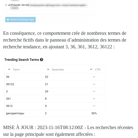
En conséquence, ce comportement crée de nombreux termes de
recherche fictifs dans le panneau d’administration des termes de
recherche tendance, en ajoutant 3, 36, 361, 3612, 36122 :
MISE À JOUR :
2023-11-16T08:12:00Z
- Les recherches récentes
sur la page principale sont également affectées :