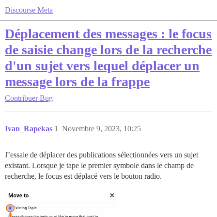
Discourse Meta
Déplacement des messages : le focus
de saisie change lors de la recherche
d'un sujet vers lequel déplacer un
message lors de la frappe
Contribuer
Bug
Ivan_Rapekas
1
Novembre 9, 2023, 10:25
J’essaie de déplacer des publications sélectionnées vers un sujet
existant. Lorsque je tape le premier symbole dans le champ de
recherche, le focus est déplacé vers le bouton radio.