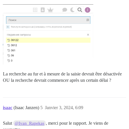
La recherche au fur et à mesure de la saisie devrait être désactivée
OU la recherche devrait commencer après un certain délai ?
isaac
(Isaac Janzen)
5
Janvier 3, 2024, 6:09
Salut
, merci pour le rapport. Je viens de
@Ivan_Rapekas