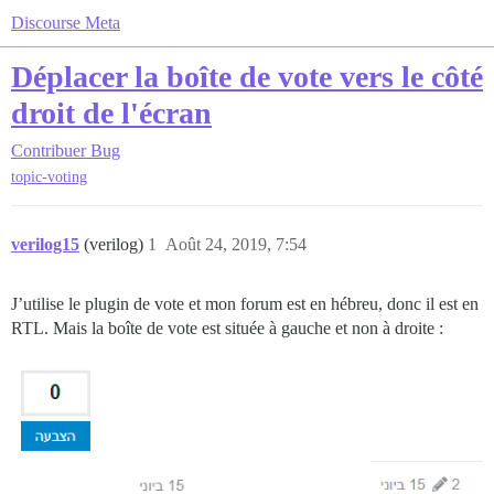
Discourse Meta
Déplacer la boîte de vote vers le côté
droit de l'écran
Contribuer
Bug
topic-voting
verilog15
(verilog)
1
Août 24, 2019, 7:54
J’utilise le plugin de vote et mon forum est en hébreu, donc il est en
RTL. Mais la boîte de vote est située à gauche et non à droite :