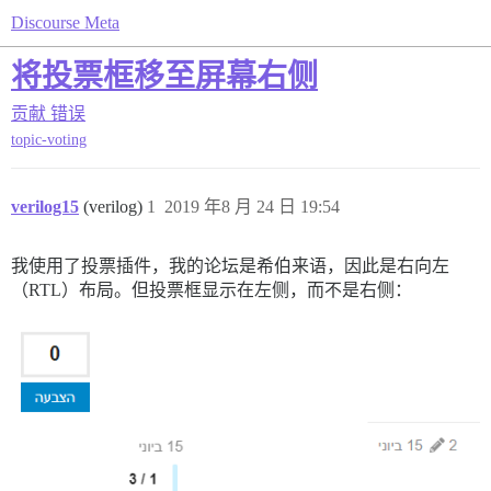
Discourse Meta
将投票框移至屏幕右侧
贡献
错误
topic-voting
verilog15
(verilog)
1
2019 年8 月 24 日 19:54
我使用了投票插件，我的论坛是希伯来语，因此是右向左
（RTL）布局。但投票框显示在左侧，而不是右侧：