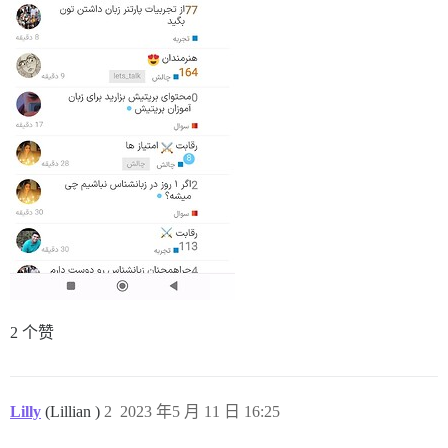
2 个赞
Lilly
(Lillian )
2
2023 年5 月 11 日 16:25