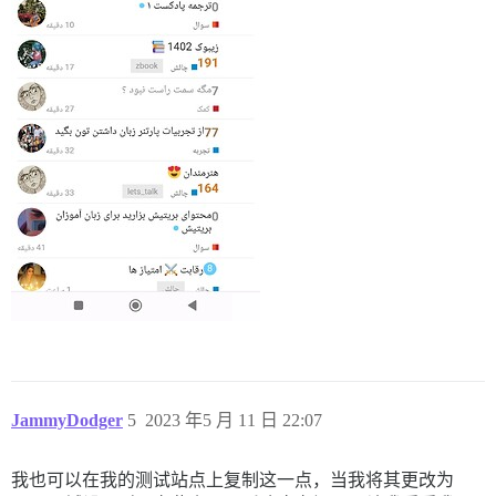
JammyDodger
5
2023 年5 月 11 日 22:07
我也可以在我的测试站点上复制这一点，当我将其更改为