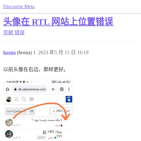
Discourse Meta
头像在 RTL 网站上位置错误
贡献
错误
hosna
(hosna)
1
2023 年5 月 11 日 16:19
以前头像在右边，那样更好。