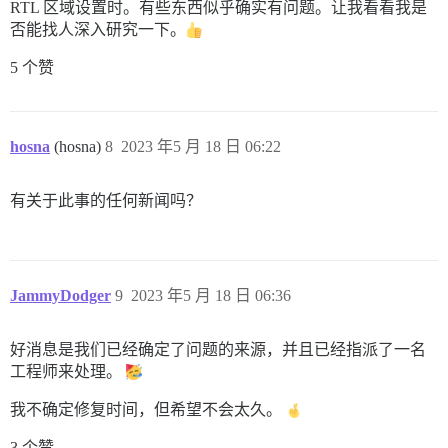
RTL 区域设置时。有些东西似乎确实有问题。让我看看我是
否能找人深入研究一下。
5 个赞
hosna
(hosna)
8
2023 年5 月 18 日 06:22
有关于此事的任何新闻吗？
JammyDodger
9
2023 年5 月 18 日 06:36
好消息是我们已经确定了问题的来源，并且已经指派了一名
工程师来处理。
我不确定修复时间，但希望不会太久。
3 个赞