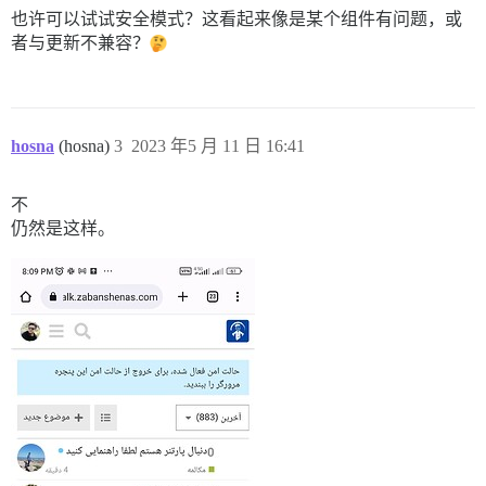
也许可以试试安全模式？这看起来像是某个组件有问题，或
者与更新不兼容？
hosna
(hosna)
3
2023 年5 月 11 日 16:41
不
仍然是这样。