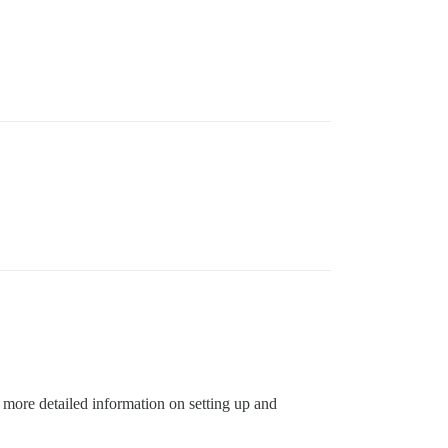
d more detailed information on setting up and