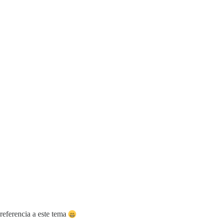
referencia a este tema