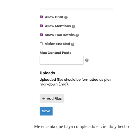
Me encanta que haya completado el círculo y hecho 