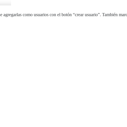
e agregarlas como usuarios con el botón “crear usuario”. También marca