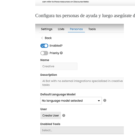
Configura tus personas de ayuda y luego asegúrate d