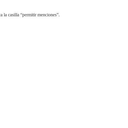
 la casilla “permitir menciones”.