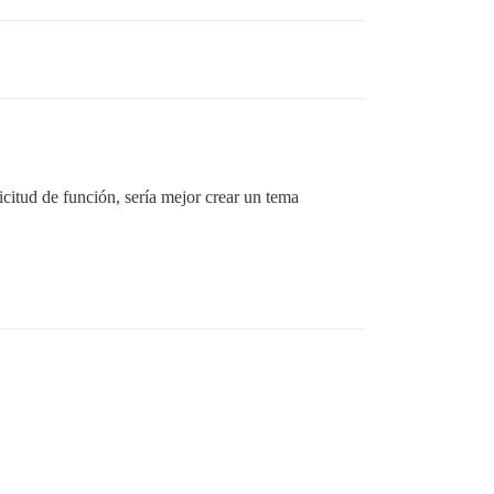
citud de función, sería mejor crear un tema