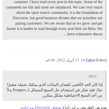
customer. I have read every post in this topic. Some of the
comments are fair and some are misplaced. We care very much
about the open source community, it is the foundation of
Discourse, but good business dictates that we prioritise our
paying customers. We are aware that as we grow and get
busier it is harder to read through every post here on Meta. We
have exhaustive discus…
(Falco)
Falco
14
13 أبريل 2022، 6:46م
RGJ:
إذا كان الحد الأقصى لفقدان البيانات الذي يمكنك تحمله صغيرًا
جدًا، فقد تفكر في استخدام حل النسخ المتماثل لـ Postgres بدلاً
من أخذ النسخ الاحتياطية بشكل متكرر.
هذه هي الطريقة. يرجى اتباع
تشغيل Discourse مع خادم