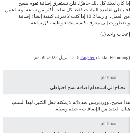
إذا كان لديك كل ذلك جاهزًا، فلن تستغرق إضافة تقوم بنسخ
احتياطي لقاعدة البيانات فقط كل ساعة أكثر من ساعة أو ساعتين
من العمل، أو ربما 2-10 إذا كنت لا تعرف كيفية إنشاء إضافة
واضطررت إلى معرفة كيفية إنشاء وظيفة كل ساعة.
إعجاب واحد (1)
(Jakke Flemming)
Jagster
6
12 أبريل 2022، 2:59م
pfaffman:
تحتاج إلى استخدام إضافة نسخ احتياطي
هذا صحيح. ووردبريس بحد ذاته لا يمكنه فعل الكثير. لهذا السبب
هناك العديد من الإضافات - جيدة وسيئة.
pfaffman: