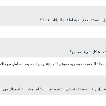
 هل النسخة الاحتياطية لقاعدة البيانات فقط؟
استعادة كل شيء، صحيح؟
د إجراء النسخ الاحتياطي لقاعدة البيانات؟ أم يمكن القيام بذلك دو