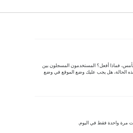
الأمس، فماذا أفعل؟ المستخدمون المسجلون بين
 هذه الحالة، هل يجب عليك وضع الموقع في وضع