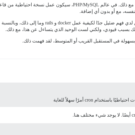
نفسه، مع أو بدون أي إضافة.
ولكن لدي فهم ضئيل جدًا لكيفية عمل cker
 ذلك بسبب قيودي، ولكني لست الوحيد الذي يتساءل عن هذا، مع ذلك.
 بسهولة في المستقبل القريب أو المتوسط، لقد فهمت ذلك.