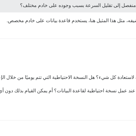
لاستعادة كل شيء؟ هل النسخة الاحتياطية التي تتم يوميًا من خلال الإ
ند عمل نسخة احتياطية لقاعدة البيانات؟ أم يمكن القيام بذلك دون 