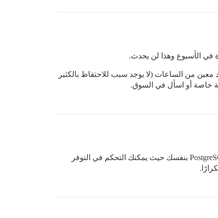
ة في الأسبوع وهذا لن يحدث.
د معين من الساعات (لا يوجد سبب للاحتفاظ بالكثير
الة خاصة أو اسأل في السوق.
وتشغيل PostgreSQL بنفسك حيث يمكنك التحكم في التوفر
ارًا.