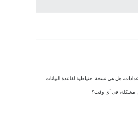
عدادات، هل هي نسخة احتياطية لقاعدة البيانات
أي مشكلة، في أي وقت؟