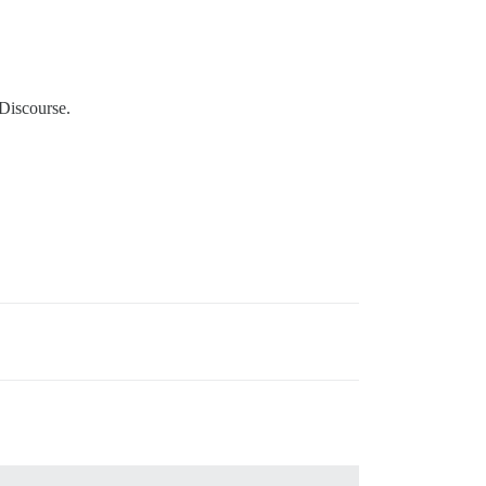
 Discourse.