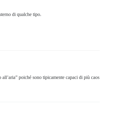
sterno di qualche tipo.
 all’aria” poiché sono tipicamente capaci di più caos