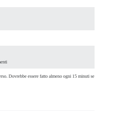
menti
verso. Dovrebbe essere fatto almeno ogni 15 minuti se