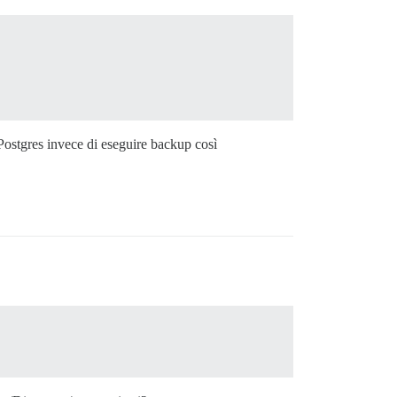
i Postgres invece di eseguire backup così