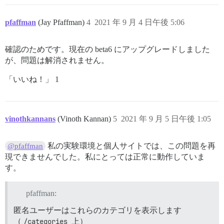
pfaffman
(Jay Pfaffman)
4
2021 年 9 月 4 日午後 5:06
確認のためです。現在の beta6 にアップグレードしました
が、問題は解消されません。
「いいね！」 1
vinothkannans
(Vinoth Kannan)
5
2021 年 9 月 5 日午後 1:05
私の実験環境と個人サイトでは、この問題を再
@pfaffman
現できませんでした。私にとっては正常に動作していま
す。
pfaffman:
匿名ユーザーはこれらのカテゴリを表示します
（
/categories
上）