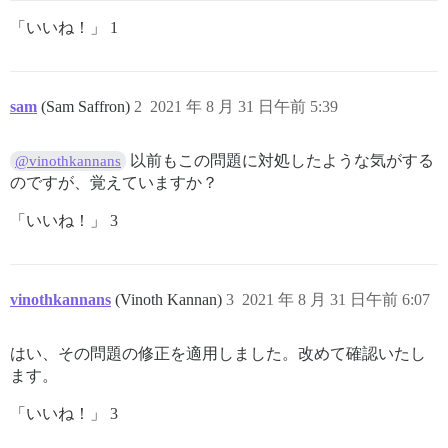
「いいね！」 1
sam
(Sam Saffron)
2
2021 年 8 月 31 日午前 5:39
以前もこの問題に対処したような気がする
@vinothkannans
のですが、覚えていますか？
「いいね！」 3
vinothkannans
(Vinoth Kannan)
3
2021 年 8 月 31 日午前 6:07
はい、その問題の修正を適用しました。改めて確認いたし
ます。
「いいね！」 3