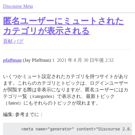
Discourse Meta
匿名ユーザーにミュートされた
カテゴリが表示される
貢献
バグ
pfaffman
(Jay Pfaffman)
1
2021 年 8 月 30 日午後 2:32
いくつかミュート設定されたカテゴリを持つサイトがあり
ます。これらのカテゴリとトピックは、ログインユーザー
が閲覧する際は非表示になりますが、匿名ユーザーにはカ
テゴリ一覧（/categories）で表示され、最新トピック
（/latest）にもそれらのトピックが現れます。
編集: 参考までに：