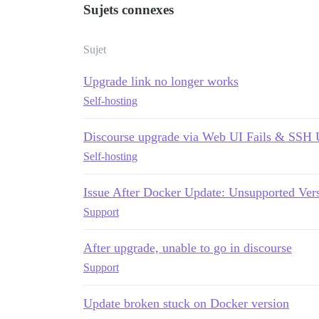
Sujets connexes
Sujet
Upgrade link no longer works
Self-hosting
Discourse upgrade via Web UI Fails & SSH 
Self-hosting
Issue After Docker Update: Unsupported Vers
Support
After upgrade, unable to go in discourse
Support
Update broken stuck on Docker version