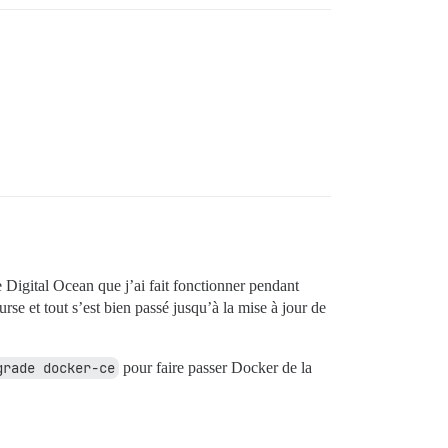
e Digital Ocean que j’ai fait fonctionner pendant
se et tout s’est bien passé jusqu’à la mise à jour de
grade docker-ce
pour faire passer Docker de la