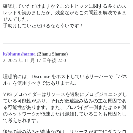
確認していただけますか？このトピックに関する多くのス
レッドを読みましたが、残念ながらこの問題を解決できま
せんでした。
手助けしていただけるなら幸いです！
itsbhanusharma
(Bhanu Sharma)
2
2025 年 11 月 17 日午後 2:50
理想的には、Discourse をホストしているサーバーで「パネ
ル」を使用すべきではありません。
VPS プロバイダーはリソースを過剰にプロビジョニングし
ている可能性があり、それが低速読み込みの主な原因であ
る可能性があります。また、プロバイダー側または ISP 側
のネットワークが低速または混雑していることも原因とし
て考えられます。
後続の読み込みが高速なのは、リソースがすでにダウンロ