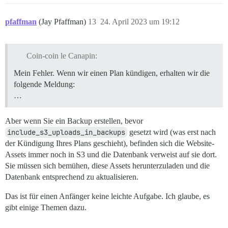
pfaffman
(Jay Pfaffman)
13
24. April 2023 um 19:12
Coin-coin le Canapin:
Mein Fehler. Wenn wir einen Plan kündigen, erhalten wir die
folgende Meldung:
…
Aber wenn Sie ein Backup erstellen, bevor
include_s3_uploads_in_backups
gesetzt wird (was erst nach
der Kündigung Ihres Plans geschieht), befinden sich die Website-
Assets immer noch in S3 und die Datenbank verweist auf sie dort.
Sie müssen sich bemühen, diese Assets herunterzuladen und die
Datenbank entsprechend zu aktualisieren.
Das ist für einen Anfänger keine leichte Aufgabe. Ich glaube, es
gibt einige Themen dazu.