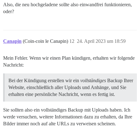
Also, die neu hochgeladene sollte also einwandfrei funktionieren,
oder?
Canapin
(Coin-coin le Canapin)
12
24. April 2023 um 18:59
Mein Fehler. Wenn wir einen Plan kündigen, erhalten wir folgende
Nachricht:
Bei der Kündigung erstellen wir ein
vollständiges
Backup Ihrer
Website, einschließlich aller Uploads und Anhänge, und Sie
erhalten eine persönliche Nachricht, wenn es fertig ist.
Sie sollten also ein vollständiges Backup mit Uploads haben. Ich
werde versuchen, weitere Informationen dazu zu erhalten, da Ihre
Bilder immer noch auf alte URLs zu verweisen scheinen.