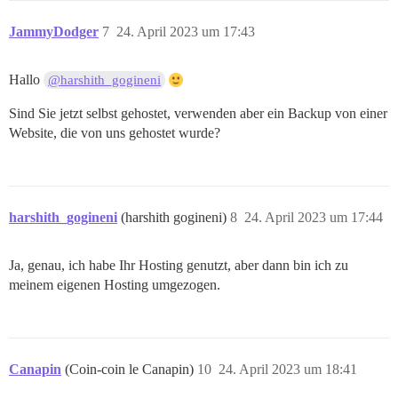
JammyDodger
7
24. April 2023 um 17:43
Hallo
@harshith_gogineni
Sind Sie jetzt selbst gehostet, verwenden aber ein Backup von einer
Website, die von uns gehostet wurde?
harshith_gogineni
(harshith gogineni)
8
24. April 2023 um 17:44
Ja, genau, ich habe Ihr Hosting genutzt, aber dann bin ich zu
meinem eigenen Hosting umgezogen.
Canapin
(Coin-coin le Canapin)
10
24. April 2023 um 18:41