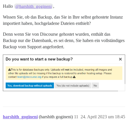
Hallo
,
@harshith_gogineni
Wissen Sie, ob das Backup, das Sie in Ihre selbst gehostete Instanz
importiert haben, hochgeladene Dateien enthielt?
Denn wenn Sie von Discourse gehostet wurden, enthält das
Backup nur die Datenbank, es sei denn, Sie haben ein vollständiges
Backup vom Support angefordert.
harshith_gogineni
(harshith gogineni)
11
24. April 2023 um 18:45