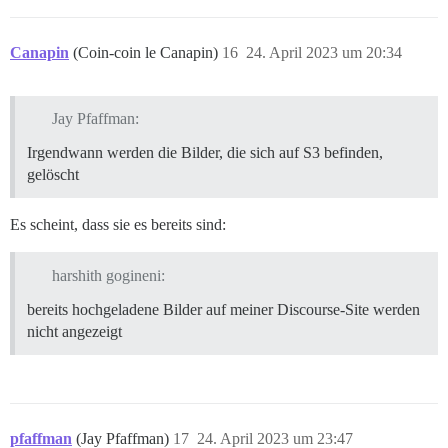
Canapin
(Coin-coin le Canapin)
16
24. April 2023 um 20:34
Jay Pfaffman:
Irgendwann werden die Bilder, die sich auf S3 befinden,
gelöscht
Es scheint, dass sie es bereits sind:
harshith gogineni:
bereits hochgeladene Bilder auf meiner Discourse-Site werden
nicht angezeigt
pfaffman
(Jay Pfaffman)
17
24. April 2023 um 23:47