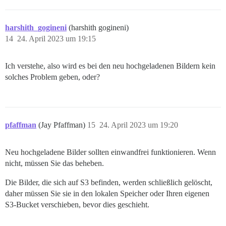
harshith_gogineni
(harshith gogineni)
14
24. April 2023 um 19:15
Ich verstehe, also wird es bei den neu hochgeladenen Bildern kein
solches Problem geben, oder?
pfaffman
(Jay Pfaffman)
15
24. April 2023 um 19:20
Neu hochgeladene Bilder sollten einwandfrei funktionieren. Wenn
nicht, müssen Sie das beheben.
Die Bilder, die sich auf S3 befinden, werden schließlich gelöscht,
daher müssen Sie sie in den lokalen Speicher oder Ihren eigenen
S3-Bucket verschieben, bevor dies geschieht.