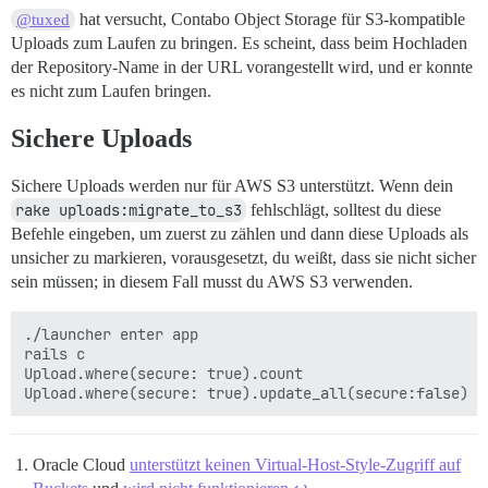
hat versucht, Contabo Object Storage für S3-kompatible
@tuxed
Uploads zum Laufen zu bringen. Es scheint, dass beim Hochladen
der Repository-Name in der URL vorangestellt wird, und er konnte
es nicht zum Laufen bringen.
Sichere Uploads
Sichere Uploads werden nur für AWS S3 unterstützt. Wenn dein
rake uploads:migrate_to_s3
fehlschlägt, solltest du diese
Befehle eingeben, um zuerst zu zählen und dann diese Uploads als
unsicher zu markieren, vorausgesetzt, du weißt, dass sie nicht sicher
sein müssen; in diesem Fall musst du AWS S3 verwenden.
./launcher enter app

rails c

Upload.where(secure: true).count

Oracle Cloud
unterstützt keinen Virtual-Host-Style-Zugriff auf