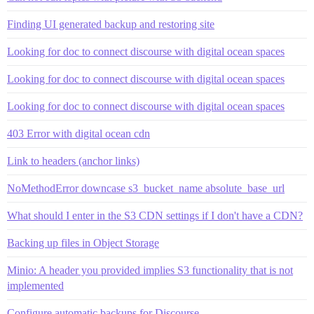
Finding UI generated backup and restoring site
Looking for doc to connect discourse with digital ocean spaces
Looking for doc to connect discourse with digital ocean spaces
Looking for doc to connect discourse with digital ocean spaces
403 Error with digital ocean cdn
Link to headers (anchor links)
NoMethodError downcase s3_bucket_name absolute_base_url
What should I enter in the S3 CDN settings if I don't have a CDN?
Backing up files in Object Storage
Minio: A header you provided implies S3 functionality that is not
implemented
Configure automatic backups for Discourse