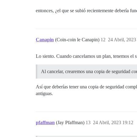
entonces, ¿el que se subió recientemente debería fun
Canapin
(Coin-coin le Canapin)
12
24 Abril, 2023
Lo siento. Cuando cancelamos un plan, tenemos el s
Al cancelar, crearemos una copia de seguridad
co
Así que deberías tener una copia de seguridad compl
antiguas.
pfaffman
(Jay Pfaffman)
13
24 Abril, 2023 19:12