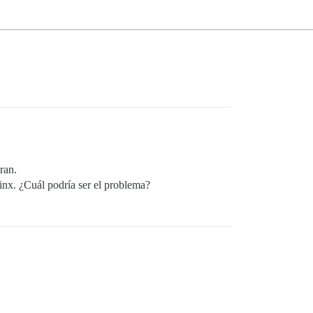
ran.
inx. ¿Cuál podría ser el problema?