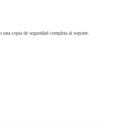
do una copia de seguridad completa al soporte.