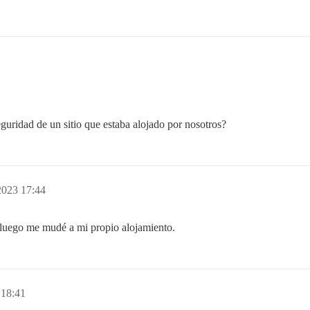
guridad de un sitio que estaba alojado por nosotros?
2023 17:44
 luego me mudé a mi propio alojamiento.
 18:41