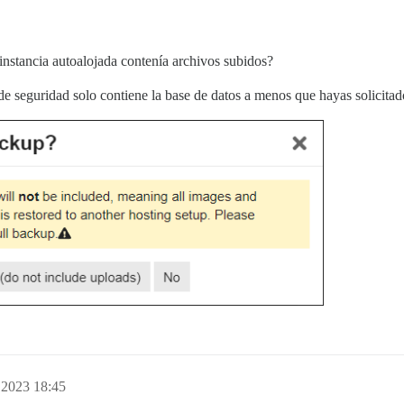
 instancia autoalojada contenía archivos subidos?
 de seguridad solo contiene la base de datos a menos que hayas solicita
, 2023 18:45