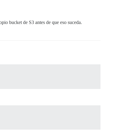
ropio bucket de S3 antes de que eso suceda.