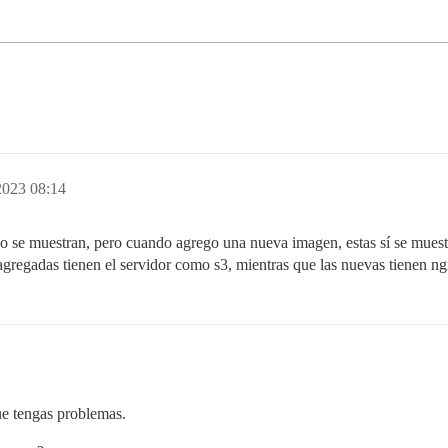
2023 08:14
o se muestran, pero cuando agrego una nueva imagen, estas sí se muest
gregadas tienen el servidor como s3, mientras que las nuevas tienen ng
e tengas problemas.