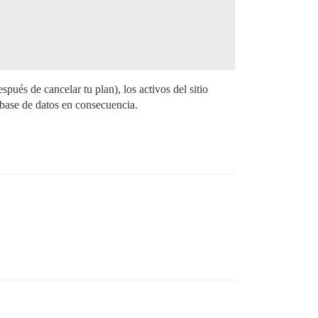
spués de cancelar tu plan), los activos del sitio
a base de datos en consecuencia.