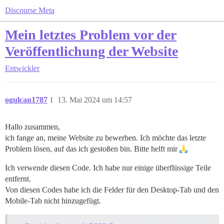
Discourse Meta
Mein letztes Problem vor der
Veröffentlichung der Website
Entwickler
ogulcan1787
1
13. Mai 2024 um 14:57
Hallo zusammen,
ich fange an, meine Website zu bewerben. Ich möchte das letzte
Problem lösen, auf das ich gestoßen bin. Bitte helft mir
Ich verwende diesen Code. Ich habe nur einige überflüssige Teile
entfernt.
Von diesen Codes habe ich die Felder für den Desktop-Tab und den
Mobile-Tab nicht hinzugefügt.