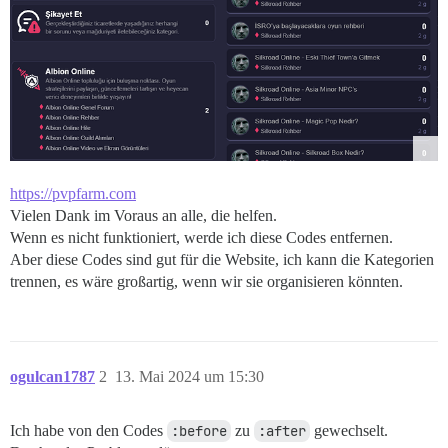
https://pvpfarm.com
Vielen Dank im Voraus an alle, die helfen.
Wenn es nicht funktioniert, werde ich diese Codes entfernen.
Aber diese Codes sind gut für die Website, ich kann die Kategorien
trennen, es wäre großartig, wenn wir sie organisieren könnten.
ogulcan1787
2
13. Mai 2024 um 15:30
Ich habe von den Codes
:before
zu
:after
gewechselt.