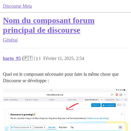
Discourse Meta
Nom du composant forum
principal de discourse
Général
barto_95
(🇵🇹 | )
1
Février 11, 2025, 2:54
Quel est le composant nécessaire pour faire la même chose que
Discourse se développe :