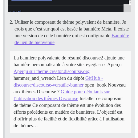
Utiliser le composant de thème polyvalent de bannière. Je
crois que c’est sur quoi est basée la bannière Meta. Il existe
une version de cette bannière qui est configurable
Bannière
de lien de bienvenue
La bannière polyvalente de résumé discourse2 ajoute une
bannière personnalisable à votre site. eyeglasses Aperçu
Aperçu sur theme-creator.discourse.org
hammer_and_wrench Lien du dépôt
GitHub -
discourse/discourse-versatile-banner
open_book Nouveau
aux thèmes Discourse ?
Guide pour débutants sur
l’utilisation des thèmes Discourse
Installer ce composant
de thème Ce composant de thème est une évolution des
efforts précédents en matière de bannières. L’objectif est
d’offrir plus de facilité et de flexibilité grâce à l’utilisation
de thèmes…