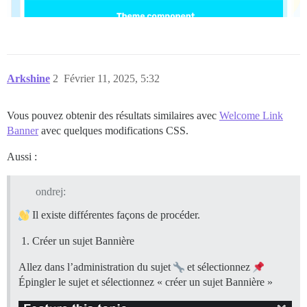
Arkshine
2
Février 11, 2025, 5:32
Vous pouvez obtenir des résultats similaires avec
Welcome Link
Banner
avec quelques modifications CSS.
Aussi :
ondrej:
Il existe différentes façons de procéder.
Créer un sujet Bannière
Allez dans l’administration du sujet
et sélectionnez
Épingler le sujet et sélectionnez « créer un sujet Bannière »