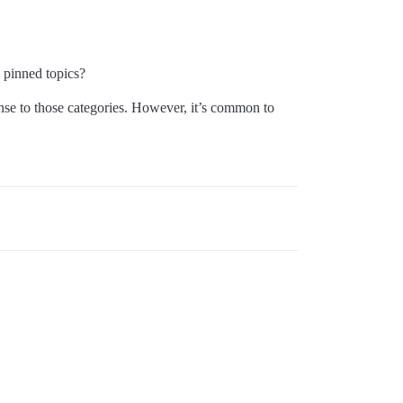
y pinned topics?
ense to those categories. However, it’s common to