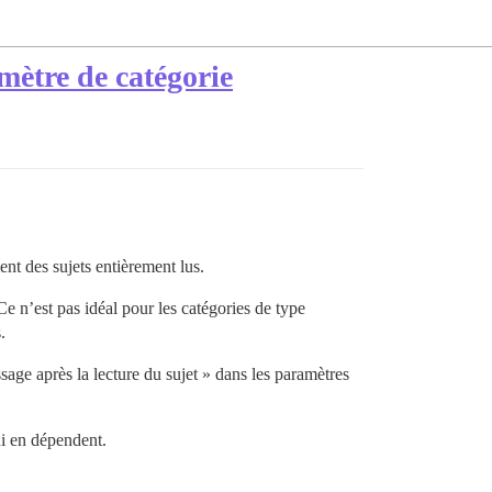
mètre de catégorie
nt des sujets entièrement lus.
Ce n’est pas idéal pour les catégories de type
.
sage après la lecture du sujet » dans les paramètres
ui en dépendent.