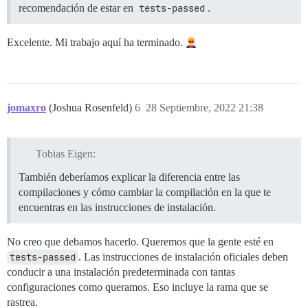
recomendación de estar en
tests-passed
.
Excelente. Mi trabajo aquí ha terminado.
jomaxro
(Joshua Rosenfeld)
6
28 Septiembre, 2022 21:38
Tobias Eigen:
También deberíamos explicar la diferencia entre las
compilaciones y cómo cambiar la compilación en la que te
encuentras en las instrucciones de instalación.
No creo que debamos hacerlo. Queremos que la gente esté en
tests-passed
. Las instrucciones de instalación oficiales deben
conducir a una instalación predeterminada con tantas
configuraciones como queramos. Eso incluye la rama que se
rastrea.