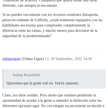
Totalmente de acuerdo. Cualquiera que quiera tomar una rama
diferente, casi siempre la encontrará.
Si no pueden encontrarla con los recursos existentes (búsqueda,
proyecto estándar de GitHub), ¿están realmente equipados con las
habilidades necesarias para comprender completamente la
diferencia entre las ramas, y mucho menos para desviarse de la
seguridad de la predeterminada?
tobiaseigen
(Tobias Eigen)
13
29 Septiembre, 2022 14:30
Joshua Rosenfeld:
Queremos que la gente esté en
tests-passed
.
Claro, eso tiene sentido. Pero siento que estamos perdiendo la
oportunidad de ayudar a la gente a entender la distinción entre las
diferentes opciones aquí. No veo ningún inconveniente en decirle a