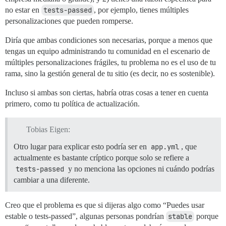
no estar en
tests-passed
, por ejemplo, tienes múltiples
personalizaciones que pueden romperse.
Diría que ambas condiciones son necesarias, porque a menos que
tengas un equipo administrando tu comunidad en el escenario de
múltiples personalizaciones frágiles, tu problema no es el uso de tu
rama, sino la gestión general de tu sitio (es decir, no es sostenible).
Incluso si ambas son ciertas, habría otras cosas a tener en cuenta
primero, como tu política de actualización.
Tobias Eigen:
Otro lugar para explicar esto podría ser en
app.yml
, que
actualmente es bastante críptico porque solo se refiere a
tests-passed
y no menciona las opciones ni cuándo podrías
cambiar a una diferente.
Creo que el problema es que si dijeras algo como “Puedes usar
estable o tests-passed”, algunas personas pondrían
stable
porque