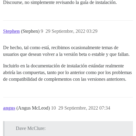
Discourse, no simplemente revisando la guía de instalación.
Stephen
(Stephen)
9
29 Septiembre, 2022 03:29
De hecho, tal como está, recibimos ocasionalmente temas de
usuarios que desean volver a la versión beta o estable y que fallan.
Incluirlo en la documentación de instalación estándar realmente
abriría las compuertas, tanto por lo anterior como por los problemas
de compatibilidad de complementos con las versiones anteriores.
angus
(Angus McLeod)
10
29 Septiembre, 2022 07:34
Dave McClure: