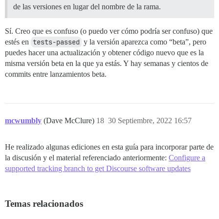
de las versiones en lugar del nombre de la rama.
Sí. Creo que es confuso (o puedo ver cómo podría ser confuso) que
estés en
tests-passed
y la versión aparezca como “beta”, pero
puedes hacer una actualización y obtener código nuevo que es la
misma versión beta en la que ya estás. Y hay semanas y cientos de
commits entre lanzamientos beta.
mcwumbly
(Dave McClure)
18
30 Septiembre, 2022 16:57
He realizado algunas ediciones en esta guía para incorporar parte de
la discusión y el material referenciado anteriormente:
Configure a
supported tracking branch to get Discourse software updates
Temas relacionados