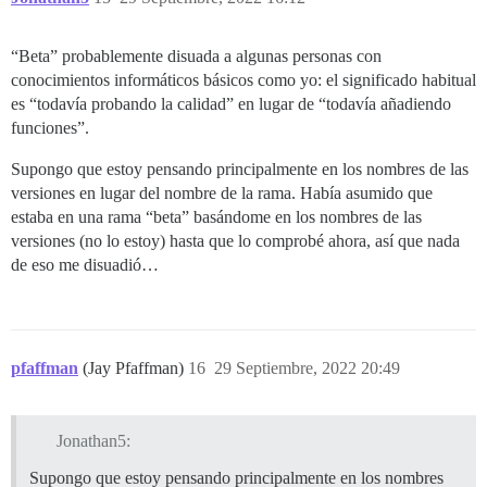
“Beta” probablemente disuada a algunas personas con
conocimientos informáticos básicos como yo: el significado habitual
es “todavía probando la calidad” en lugar de “todavía añadiendo
funciones”.
Supongo que estoy pensando principalmente en los nombres de las
versiones en lugar del nombre de la rama. Había asumido que
estaba en una rama “beta” basándome en los nombres de las
versiones (no lo estoy) hasta que lo comprobé ahora, así que nada
de eso me disuadió…
pfaffman
(Jay Pfaffman)
16
29 Septiembre, 2022 20:49
Jonathan5:
Supongo que estoy pensando principalmente en los nombres