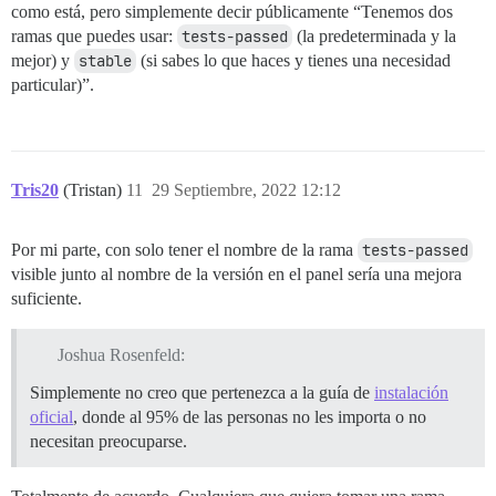
como está, pero simplemente decir públicamente “Tenemos dos
ramas que puedes usar:
tests-passed
(la predeterminada y la
mejor) y
stable
(si sabes lo que haces y tienes una necesidad
particular)”.
Tris20
(Tristan)
11
29 Septiembre, 2022 12:12
Por mi parte, con solo tener el nombre de la rama
tests-passed
visible junto al nombre de la versión en el panel sería una mejora
suficiente.
Joshua Rosenfeld:
Simplemente no creo que pertenezca a la guía de
instalación
oficial
, donde al 95% de las personas no les importa o no
necesitan preocuparse.