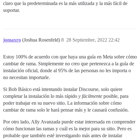
claro que la predeterminada es la más utilizada y la más fácil de
soportar.
jomaxro
(Joshua Rosenfeld)
8
28 Septiembre, 2022 22:42
Estoy 100% de acuerdo con que haya una guía en Meta sobre cómo
cambiar de rama. Simplemente no creo que pertenezca a la guía de
instalación oficial, donde al 95% de las personas no les importa o
no necesitan importarle.
Si Bob Básico está intentando instalar Discourse, solo quiere
completar la instalación lo más rápido
y fácilmente
posible, para
poder trabajar en su nuevo sitio. La información sobre cómo
cambiar de rama solo le hará pensar más y le causará confusión.
Por otro lado, Ally Avanzada puede estar interesada en comprender
cómo funcionan las ramas y cuál es la mejor para su sitio. Pero es
probable que también esté investigando más antes de instalar