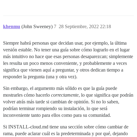
khenmu
(John Sweeney)
7
28 Septiembre, 2022 22:18
Siempre habrá personas que decidan usar, por ejemplo, la última
versión estable. No tener una guía sobre cómo lograrlo en el lugar
más intuitivo no hace que esas personas desaparezcan; simplemente
les resulta un poco menos conveniente, y probablemente a veces
significa que vienen aquí a preguntar, y otros dedican tiempo a
responder la pregunta (una y otra vez).
Sin embargo, el argumento más sólido es que la guía puede
mostrarles cómo hacerlo
correctamente
, lo que significa que podrán
volver atrás más tarde si cambian de opinión. Si no lo saben,
podrían terminar rompiendo su instalación, lo que será
inconveniente tanto para ellos como para su comunidad.
Si INSTALL-cloud.md tiene una sección sobre cómo cambiar de
rama, puede aclarar cuál es la predeterminada y por qué, dejando