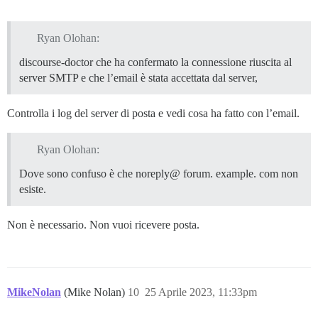
Ryan Olohan:
discourse-doctor che ha confermato la connessione riuscita al
server SMTP e che l’email è stata accettata dal server,
Controlla i log del server di posta e vedi cosa ha fatto con l’email.
Ryan Olohan:
Dove sono confuso è che noreply@ forum. example. com non
esiste.
Non è necessario. Non vuoi ricevere posta.
MikeNolan
(Mike Nolan)
10
25 Aprile 2023, 11:33pm