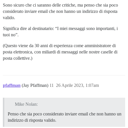
Sono sicuro che ci saranno delle critiche, ma penso che sia poco
considerato inviare email che non hanno un indirizzo di risposta
valido.
Significa dire al destinatario: “I miei messaggi sono importanti, i
tuoi no”.
(Questo viene da 30 anni di esperienza come amministratore di
posta elettronica, con miliardi di messaggi nelle nostre caselle di
posta collettive.)
pfaffman
(Jay Pfaffman)
11
26 Aprile 2023, 1:07am
Mike Nolan:
Penso che sia poco considerato inviare email che non hanno un
indirizzo di risposta valido.