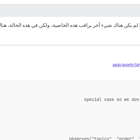
ا لم يكن هناك شيء آخر يراقب هذه الخاصية، ولكن في هذه الحالة، هنا
app/assets/ja