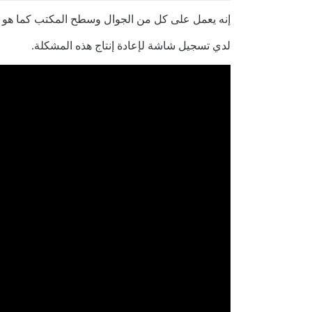
إنه يعمل على كل من الجوال وسطح المكتب كما هو متو
لدي تسجيل شاشة لإعادة إنتاج هذه المشكلة.