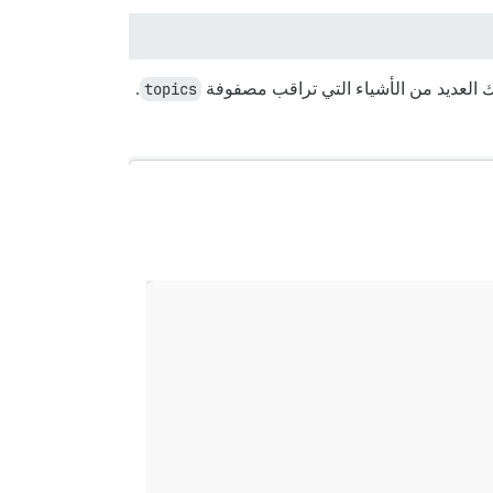
ك العديد من الأشياء التي تراقب مصفوفة
topics
.