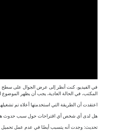
المكتب، في الحالة العادية، يجب أن يظهر الموضوع ال
اعتقدت أن الطريقة التي استخدمتها أعلاه تم تشغيلها
هل لدى أي شخص أي اقتراحات حول سبب حدوث هذه ا
تحديث: وجدت أنه يتسبب أيضًا في عدم عمل تحميل المز