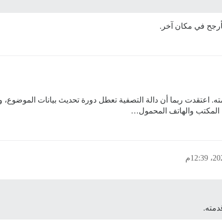
أرجح في مكان آخر.
قدمته. اعتقدت ربما أن دالة التصفية تعطل دورة تحديث بيانات الموضوع
ح المكتب والهاتف المحمول…
دمته.