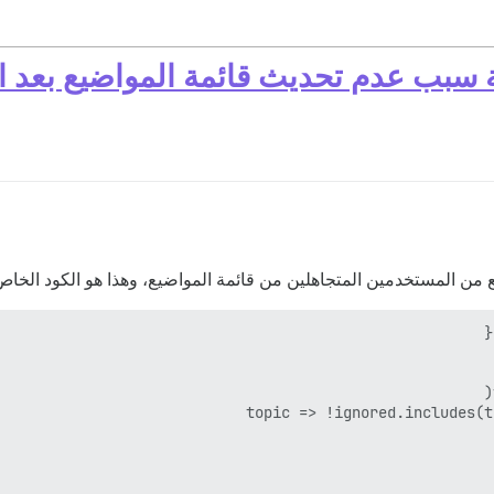
سبب عدم تحديث قائمة المواضيع بعد الن
من المستخدمين المتجاهلين من قائمة المواضيع، وهذا هو الكود الخاص