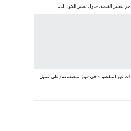
 بتغيير القيمة. حاول تغيير الكود إلى:
رات غير المقصودة في قيم المصفوفة (على سبيل