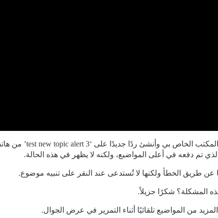
في الفيديو، كنت أنظر إلى 
ذي تم دفعه في أعلى المواضيع، ولكنه لا يظهر في هذه الحالة.
 عن طريق الخطأ ولكنها لا تُستدعى عند النقر على تنبيه موضوع.
لمشكلة؟ شكرًا جزيلاً.
يد من المواضيع تلقائيًا أثناء التمرير في عرض الجوال.