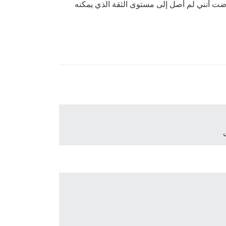
ضت أنني لم أصل إلى مستوى الثقة الذي يمكنه