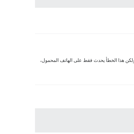
، ولكن هذا الخطأ يحدث فقط على الهاتف المحمول،