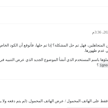
ن المتجاهلين، فهل تم حل المشكلة؟ إذا تم حلها، فأتوقع أن الكود الخ
ي عدم ظهورها.
ملؤها باسم المستخدم الذي أنشأ الموضوع الجديد الذي عرض التنبيه في ا
igno
؟
فقط على الهاتف المحمول / عرض الهاتف المحمول. (لم يتم دفعه ولا يم