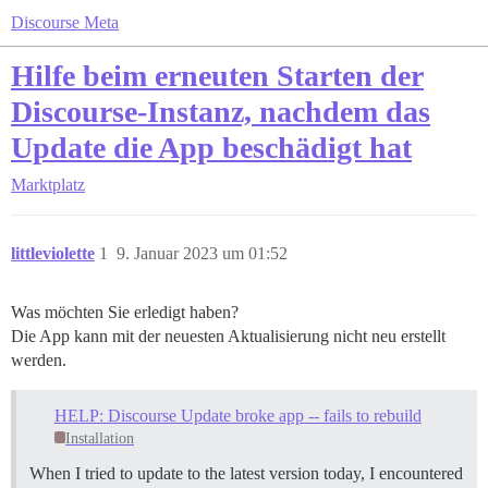
Discourse Meta
Hilfe beim erneuten Starten der
Discourse-Instanz, nachdem das
Update die App beschädigt hat
Marktplatz
littleviolette
1
9. Januar 2023 um 01:52
Was möchten Sie erledigt haben?
Die App kann mit der neuesten Aktualisierung nicht neu erstellt
werden.
HELP: Discourse Update broke app -- fails to rebuild
Installation
When I tried to update to the latest version today, I encountered