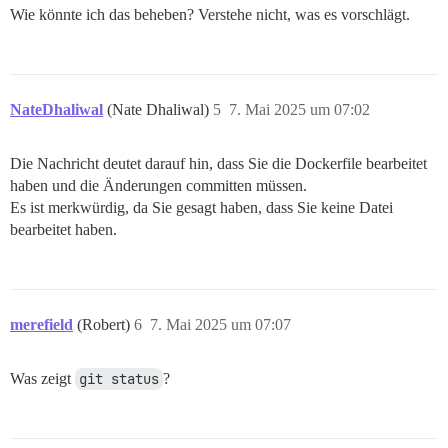
Wie könnte ich das beheben? Verstehe nicht, was es vorschlägt.
NateDhaliwal
(Nate Dhaliwal)
5
7. Mai 2025 um 07:02
Die Nachricht deutet darauf hin, dass Sie die Dockerfile bearbeitet
haben und die Änderungen committen müssen.
Es ist merkwürdig, da Sie gesagt haben, dass Sie keine Datei
bearbeitet haben.
merefield
(Robert)
6
7. Mai 2025 um 07:07
Was zeigt
git status
?